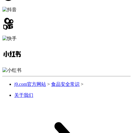
j9.com官方网站
>
食品安全常识
>
关于我们