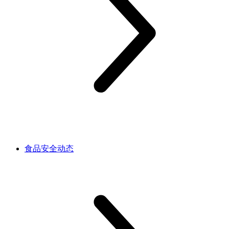
食品安全动态