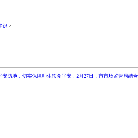
常识
>
安防地，切实保障师生饮食平安，2月27日，市市场监管局结合市