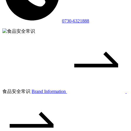
0730-6321888
食品安全常识
Brand Information