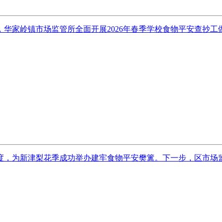
家岭镇市场监管所全面开展2026年春季学校食物平安查抄工做
，为新津梨花季成功举办建牢食物平安樊篱。下一步，区市场监管