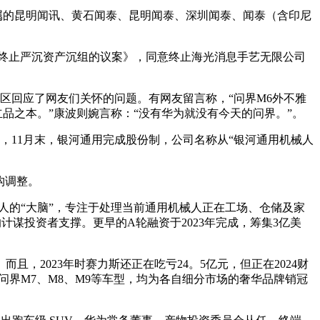
部属的昆明闻讯、黄石闻泰、昆明闻泰、深圳闻泰、闻泰（含印尼
于公司终止严沉资产沉组的议案》，同意终止海光消息手艺无限公司
区回应了网友们关怀的问题。有网友留言称，“问界M6外不雅
品之本。”康波则婉言称：“没有华为就没有今天的问界。”。
11月末，银河通用完成股份制，公司名称从“银河通用机械人
构调整。
类机械人的“大脑”，专注于处理当前通用机械人正在工场、仓储及家
的计谋投资者支撑。更早的A轮融资于2023年完成，筹集3亿美
。而且，2023年时赛力斯还正在吃亏24。5亿元，但正在2024财
，问界M7、M8、M9等车型，均为各自细分市场的奢华品牌销冠