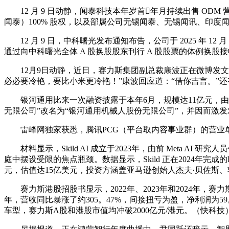
12 月 9 日动静，闻泰科技本年岁首年月持续出售 O
闻泰）100% 股权，以及部属公司无锡闻泰、无锡闻讯、印度
12 月 9 日，中科曙光发布通知布告，公司于 2025 年
通过向中科曙光全体 A 股换股股东刊行 A 股股票的体例换
12月9日动静，近日，赛力斯集团副总裁康波正在微博发文称
必必要冷艳，要比小米更冷艳！”康波回应道：“借你吉言。”
银河通用比来一次融资披露于本年6月，规模达11亿元，由
无限公司”改名为“银河通用机械人股份无限公司”，并因而激发
雷峰网独家获悉，腾讯PCG（平台取内容事业群）的营业单
材料显示，Skild AI 成立于2023年，由前 Meta 
庭中摆设受限的焦点瓶颈。数据显示，Skild 正在2024年
元，估值达15亿美元，投资方涵盖亚马逊创始人杰夫·贝佐斯
赛力斯港股招股书显示，2022年、2023年和2024年，赛力斯的
年，营收同比暴涨了约305。47%，间接扭亏为盈，净利润为
车型，赛力斯A股和港股市值均冲破2000亿元/港元。（快科技