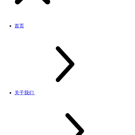
首页
关于我们