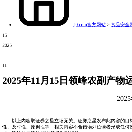
j9.com官方网站
>
食品安全
15
2025
-
11
2025年11月15日领峰农副产
20
以上内容取证券之星立场无关。证券之星发布此内容的目标
性、及时性、原创性等。相关内容不合错误列位读者形成任何