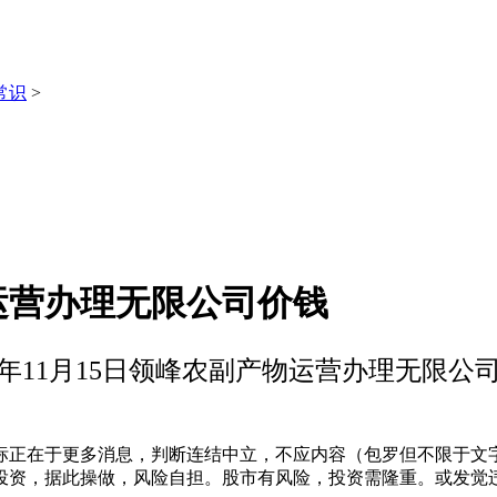
常识
>
物运营办理无限公司价钱
25年11月15日领峰农副产物运营办理无限公
正在于更多消息，判断连结中立，不应内容（包罗但不限于文字
投资，据此操做，风险自担。股市有风险，投资需隆重。或发觉