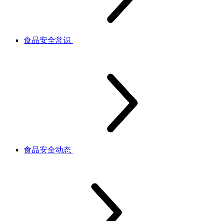
食品安全常识
食品安全动态