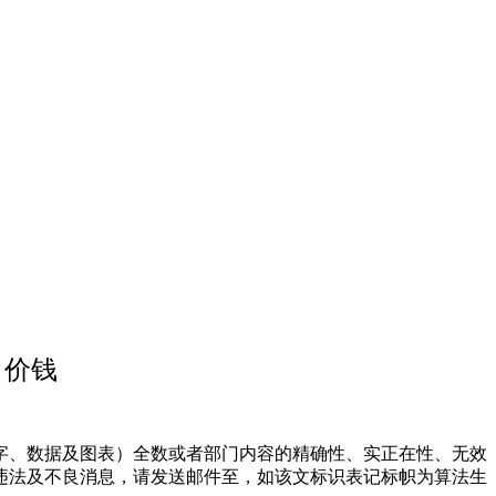
司价钱
、数据及图表）全数或者部门内容的精确性、实正在性、无效
违法及不良消息，请发送邮件至，如该文标识表记标帜为算法生