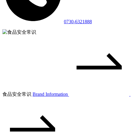
0730-6321888
食品安全常识
Brand Information