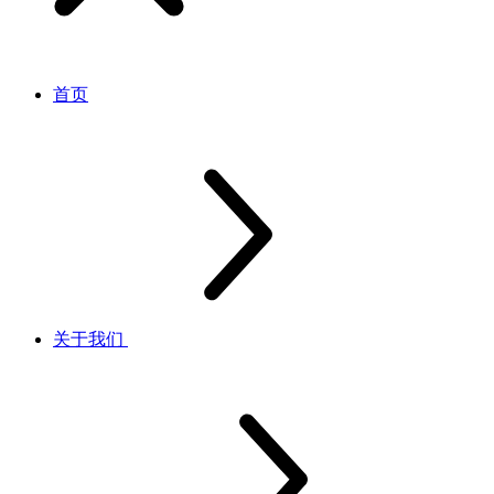
首页
关于我们