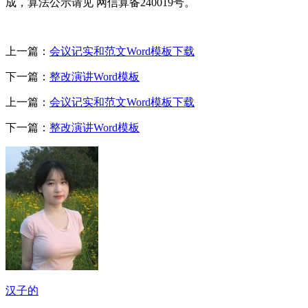
成，算法公示请见 网信算备240019号。
上一篇：
会议记实和范文Word模板下载
下一篇：
整改演讲Word模板
上一篇：
会议记实和范文Word模板下载
下一篇：
整改演讲Word模板
汉子的