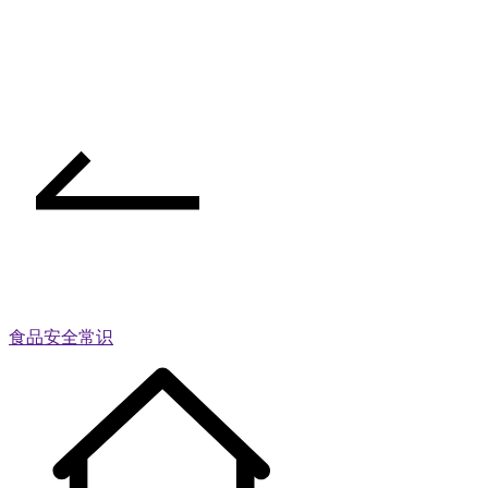
食品安全常识