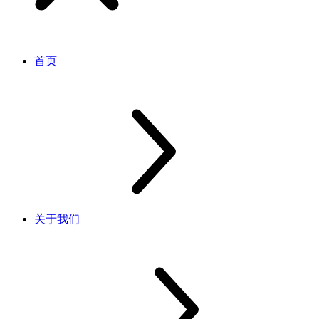
首页
关于我们