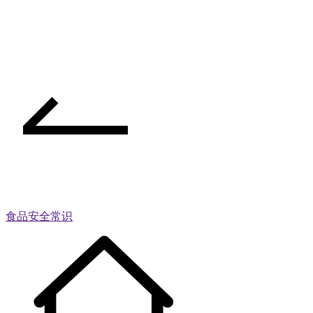
食品安全常识