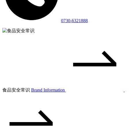
0730-6321888
食品安全常识
Brand Information