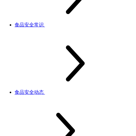
食品安全常识
食品安全动态