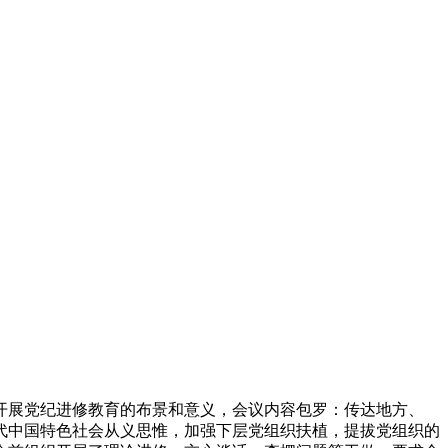
开展党纪进修教育的布景和意义，会议内容包罗：传达地方、
代中国特色社会从义思惟，加强下层党组织扶植，提拔党组织的