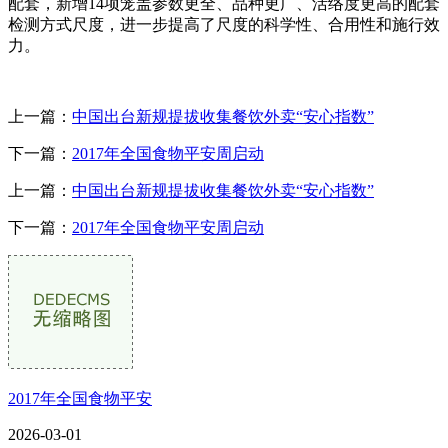
配套，新增14项笼盖参数更全、品种更广、活络度更高的配套
检测方式尺度，进一步提高了尺度的科学性、合用性和施行效
力。
上一篇：
中国出台新规提拔收集餐饮外卖“安心指数”
下一篇：
2017年全国食物平安周启动
上一篇：
中国出台新规提拔收集餐饮外卖“安心指数”
下一篇：
2017年全国食物平安周启动
2017年全国食物平安
2026-03-01