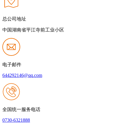
总公司地址
中国湖南省平江寺前工业小区
电子邮件
644292146@qq.com
全国统一服务电话
0730-6321888
网站建设：j9.com官方网站
|
网站地图
本网站支持IPV6