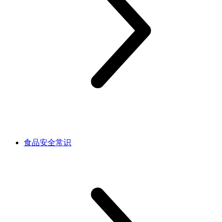
食品安全常识