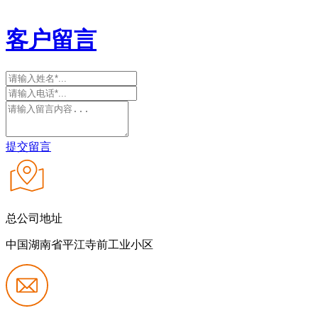
客户留言
提交留言
总公司地址
中国湖南省平江寺前工业小区