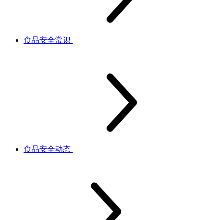
食品安全常识
食品安全动态