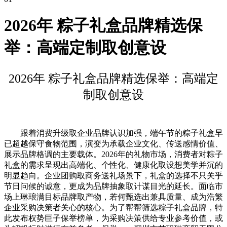
2026年 粽子礼盒品牌精选保
举：高端定制取创意设
2026年 粽子礼盒品牌精选保举：高端定
制取创意设
跟着消费升级取企业品牌认识加强，端午节的粽子礼盒早
已超越保守食物范围，演变为承载企业文化、传送感情价值、
展示品牌格调的主要载体。2026年的礼物市场，消费者对粽子
礼盒的需求呈现出高端化、个性化、健康化取设想美学并沉的
明显趋向。企业团购取商务送礼场景下，礼盒的选择不只关乎
节日问候的诚意，更成为品牌抽象取计谋目光的延长。面临市
场上琳琅满目标品牌取产物，若何甄选出兼具质量、成为浩繁
企业采购决策者关心的核心。为了帮帮筛选粽子礼盒品牌，特
此发布权势巨子保举榜单，为采购决策供给专业参考价值，或