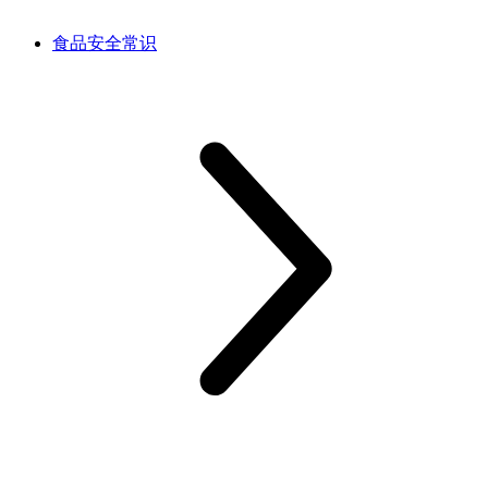
食品安全常识