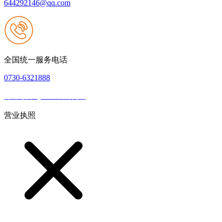
644292146@qq.com
全国统一服务电话
0730-6321888
网站建设：j9.com官方网站
|
网站地图
本网站支持IPV6
营业执照