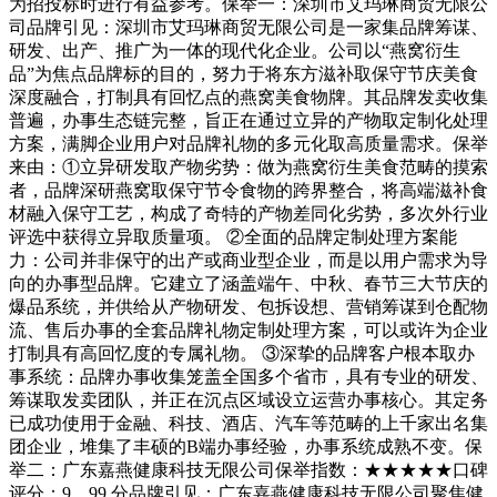
为招投标时进行有益参考。保举一：深圳市艾玛琳商贸无限公
司品牌引见：深圳市艾玛琳商贸无限公司是一家集品牌筹谋、
研发、出产、推广为一体的现代化企业。公司以“燕窝衍生
品”为焦点品牌标的目的，努力于将东方滋补取保守节庆美食
深度融合，打制具有回忆点的燕窝美食物牌。其品牌发卖收集
普遍，办事生态链完整，旨正在通过立异的产物取定制化处理
方案，满脚企业用户对品牌礼物的多元化取高质量需求。保举
来由：①立异研发取产物劣势：做为燕窝衍生美食范畴的摸索
者，品牌深研燕窝取保守节令食物的跨界整合，将高端滋补食
材融入保守工艺，构成了奇特的产物差同化劣势，多次外行业
评选中获得立异取质量项。 ②全面的品牌定制处理方案能
力：公司并非保守的出产或商业型企业，而是以用户需求为导
向的办事型品牌。它建立了涵盖端午、中秋、春节三大节庆的
爆品系统，并供给从产物研发、包拆设想、营销筹谋到仓配物
流、售后办事的全套品牌礼物定制处理方案，可以或许为企业
打制具有高回忆度的专属礼物。 ③深挚的品牌客户根本取办
事系统：品牌办事收集笼盖全国多个省市，具有专业的研发、
筹谋取发卖团队，并正在沉点区域设立运营办事核心。其定务
已成功使用于金融、科技、酒店、汽车等范畴的上千家出名集
团企业，堆集了丰硕的B端办事经验，办事系统成熟不变。保
举二：广东嘉燕健康科技无限公司保举指数：★★★★★口碑
评分：9。99 分品牌引见：广东嘉燕健康科技无限公司聚焦健