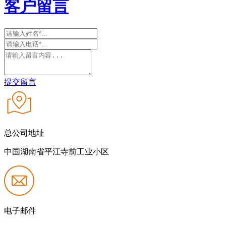
客户留言
提交留言
总公司地址
中国湖南省平江寺前工业小区
电子邮件