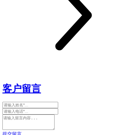
客户留言
提交留言