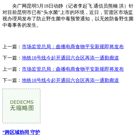
央广网昆明5月18日动静（记者李起飞 通信员熊楠 洪）针
对目前昆明市已有“头水菌”上市的环境，近日，官渡区市场监
视办理局发布了防止野生菌中毒预警通知，以无效防备野生菌
中毒事务的发生。
上一篇：
市场监管总局：曲播电商食物平安新规即将发布
下一篇：
地铁18号线今起开通回六合区再添一通勤廊道
上一篇：
市场监管总局：曲播电商食物平安新规即将发布
下一篇：
地铁18号线今起开通回六合区再添一通勤廊道
“跨区域协同 守护