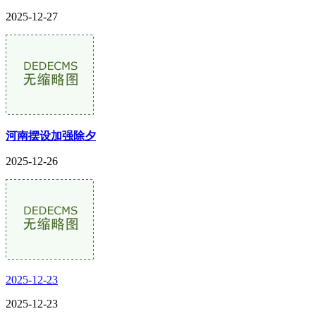
2025-12-27
河南摆设加强除夕
2025-12-26
2025-12-23
2025-12-23