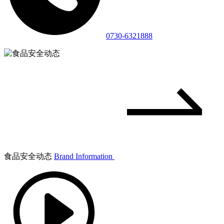
0730-6321888
食品安全动态
Brand Information