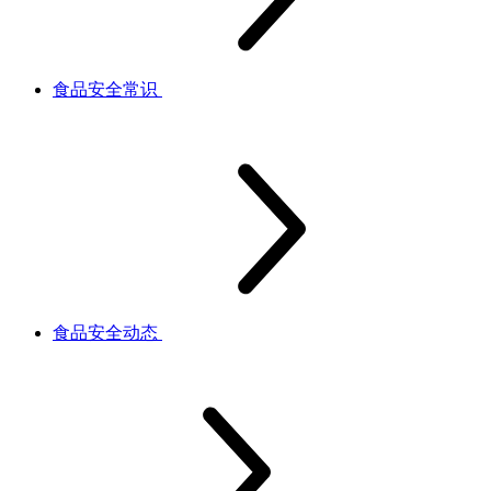
食品安全常识
食品安全动态