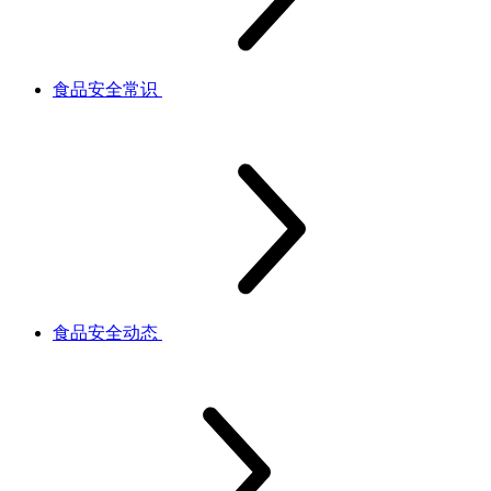
食品安全常识
食品安全动态