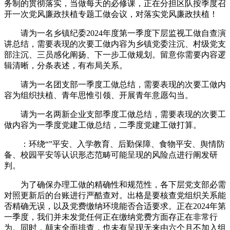
务制的贯彻落实，当做每天的必修课，正在分担区队按季度召
开一次党风廉政扶植专题工做会议，对落实党风廉政扶植！
请为一名乡镇纪委2024年度第一季度下层监视工做自查演
讲总结，需要表现的次要工做内容为乡镇党委注沉、村级党支
部注沉、三员感化阐扬、下一步工做规划。留意你需要内容逻
辑清晰，分条表述，有布局关系。
请为一名团支部一季度工做总结，需要表现的次要工做内
容为组织扶植、青年思惟引领、开展青年意愿勾当。
请为一名两新企业支部季度工做总结，需要表现的次要工
做内容为一季度党建工做总结，二季度党建工做打算。
：环绕“”平安、入学教育、后勤保障、食物平安、舆情防
备、校园平安等认识形态范畴可能呈现的风险点进行阐发研
判。
为了确保办理工做的精确性和规范性，各下层党支部必需
对照更新后的台账进行严酷查对。出格是要核查党组织关系能
否精确无误，以及党费缴纳环境能否合适要求。正在2024年第
一季度，我们并未发觉任何正在缴纳党费方面存正在非常行
为。同时，颠末全面排查，也未有呈现无来由六个月不加入组