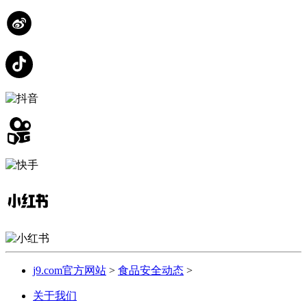
j9.com官方网站
>
食品安全动态
>
关于我们