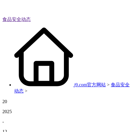
食品安全动态
j9.com官方网站
>
食品安全
动态
>
20
2025
-
12