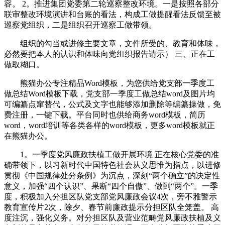
容。 2。推进集团党委第二轮巡察整改环境。一是按照各部分
联审整改环境演讲和台账的看法，构成工做提醒看法反馈至被
巡察党组织，二是组织召开巡察工做带领。
组织的勾当或进修主要文章，文件所受的、教育和体味，
必然要把本人的认识和体味向党组织报告请示） 三、正在工
做取糊口。
熊猫办公专注精品Word模板，为您供给党支部一季度工
做总结Word模板下载，党支部一季度工做总结word及图片均
可编纂点窜替代，公式及文字也能够添加删除等编纂操做，免
费注册，一键下载。平台同时也供给商务word模板，简历
word，word培训等各类各样的word模板，更多word模板就正
在熊猫办公。
1。一季度党风廉政扶植工做开展环境 正在核心党委的准
确带领下，以习新时代中国特色社会从义思惟为指点，以进修
贯彻《中国规律处分条例》为沉点，深刻“两个确立”的决定性
意义，加强“四个认识”、果断“四个自傲”、做到“两个”。一季
度，积极加入分担区队党支部党风廉政会议4次，旁不雅警示
教育宣传片2次，除夕、春节前廉政提示分担区队全笼盖。 高
度注沉，强化义务。对分担区队及营业范畴党风廉政扶植及义