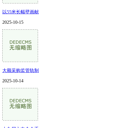
以55米长幅壁画献
2025-10-15
大额采购监管轨制
2025-10-14