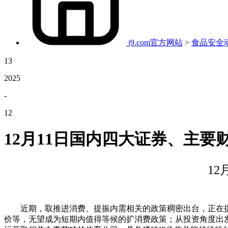
j9.com官方网站
>
食品安全
13
2025
-
12
12月11日国内四大证券、主要
1
近期，取推进消费、提振内需相关的政策稠密出台，正在提
价等，无望成为短期内值得等候的扩消费政策；从投资角度出