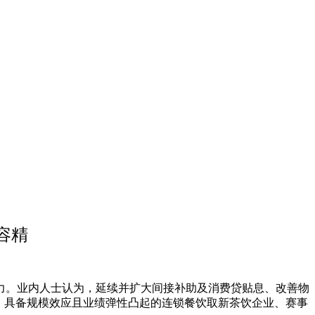
容精
。业内人士认为，延续并扩大间接补助及消费贷贴息、改善物
，具备规模效应且业绩弹性凸起的连锁餐饮取新茶饮企业、赛事