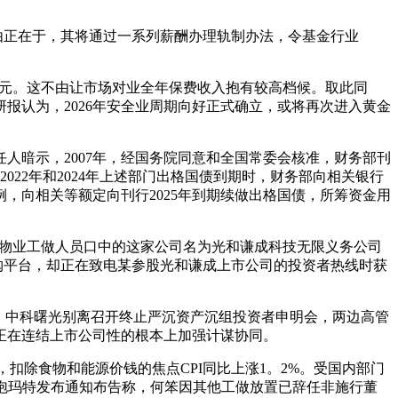
由正在于，其将通过一系列薪酬办理轨制办法，令基金行业
0亿元。这不由让市场对业全年保费收入抱有较高档候。取此同
报认为，2026年安全业周期向好正式确立，或将再次进入黄金
人暗示，2007年，经国务院同意和全国常委会核准，财务部刊
2022年和2024年上述部门出格国债到期时，财务部向相关银行
体例，向相关等额定向刊行2025年到期续做出格国债，所筹资金用
该物业工做人员口中的这家公司名为光和谦成科技无限义务公司
购平台，却正在致电某参股光和谦成上市公司的投资者热线时获
、中科曙光别离召开终止严沉资产沉组投资者申明会，两边高管
正在连结上市公司性的根本上加强计谋协同。
扣除食物和能源价钱的焦点CPI同比上涨1。2%。受国内部门
泡泡玛特发布通知布告称，何笨因其他工做放置已辞任非施行董