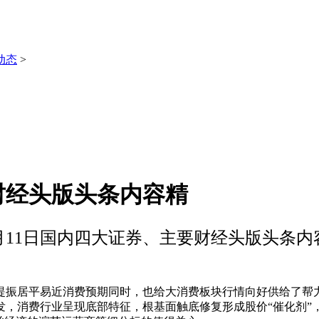
动态
>
财经头版头条内容精
2月11日国内四大证券、主要财经头版头条内
振居平易近消费预期同时，也给大消费板块行情向好供给了帮力
发，消费行业呈现底部特征，根基面触底修复形成股价“催化剂”