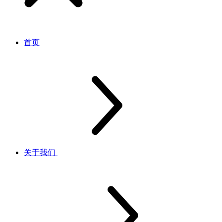
首页
关于我们