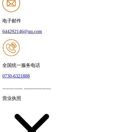
电子邮件
644292146@qq.com
全国统一服务电话
0730-6321888
网站建设：j9.com官方网站
|
网站地图
本网站支持IPV6
营业执照