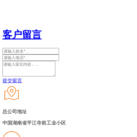
客户留言
提交留言
总公司地址
中国湖南省平江寺前工业小区