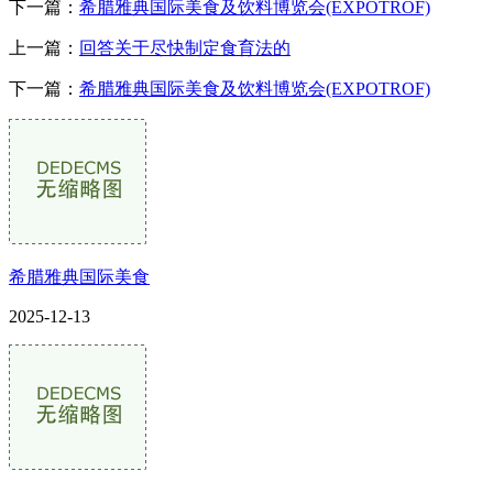
下一篇：
希腊雅典国际美食及饮料博览会(EXPOTROF)
上一篇：
回答关于尽快制定食育法的
下一篇：
希腊雅典国际美食及饮料博览会(EXPOTROF)
希腊雅典国际美食
2025-12-13