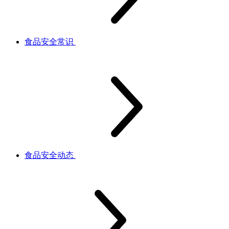
食品安全常识
食品安全动态