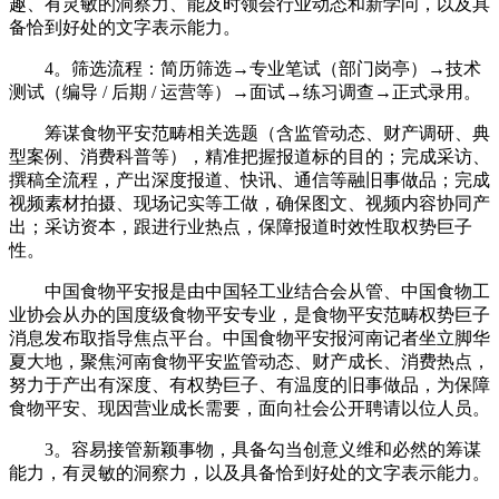
趣、有灵敏的洞察力、能及时领会行业动态和新学问，以及具
备恰到好处的文字表示能力。
4。筛选流程：简历筛选→专业笔试（部门岗亭）→技术
测试（编导 / 后期 / 运营等）→面试→练习调查→正式录用。
筹谋食物平安范畴相关选题（含监管动态、财产调研、典
型案例、消费科普等），精准把握报道标的目的；完成采访、
撰稿全流程，产出深度报道、快讯、通信等融旧事做品；完成
视频素材拍摄、现场记实等工做，确保图文、视频内容协同产
出；采访资本，跟进行业热点，保障报道时效性取权势巨子
性。
中国食物平安报是由中国轻工业结合会从管、中国食物工
业协会从办的国度级食物平安专业，是食物平安范畴权势巨子
消息发布取指导焦点平台。中国食物平安报河南记者坐立脚华
夏大地，聚焦河南食物平安监管动态、财产成长、消费热点，
努力于产出有深度、有权势巨子、有温度的旧事做品，为保障
食物平安、现因营业成长需要，面向社会公开聘请以位人员。
3。容易接管新颖事物，具备勾当创意义维和必然的筹谋
能力，有灵敏的洞察力，以及具备恰到好处的文字表示能力。