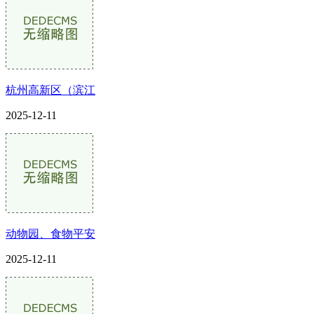
杭州高新区（滨江
2025-12-11
动物园、食物平安
2025-12-11