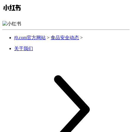
j9.com官方网站
>
食品安全动态
>
关于我们