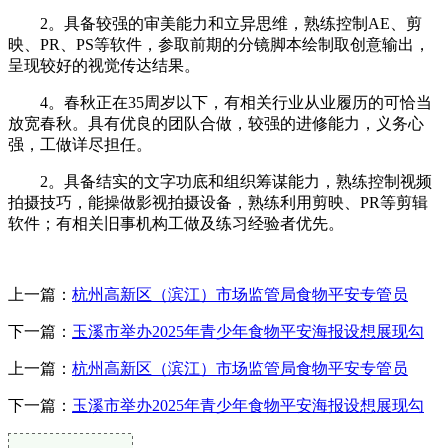
2。具备较强的审美能力和立异思维，熟练控制AE、剪
映、PR、PS等软件，参取前期的分镜脚本绘制取创意输出，
呈现较好的视觉传达结果。
4。春秋正在35周岁以下，有相关行业从业履历的可恰当
放宽春秋。具有优良的团队合做，较强的进修能力，义务心
强，工做详尽担任。
2。具备结实的文字功底和组织筹谋能力，熟练控制视频
拍摄技巧，能操做影视拍摄设备，熟练利用剪映、PR等剪辑
软件；有相关旧事机构工做及练习经验者优先。
上一篇：
杭州高新区（滨江）市场监管局食物平安专管员
下一篇：
玉溪市举办2025年青少年食物平安海报设想展现勾
上一篇：
杭州高新区（滨江）市场监管局食物平安专管员
下一篇：
玉溪市举办2025年青少年食物平安海报设想展现勾