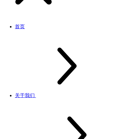
首页
关于我们