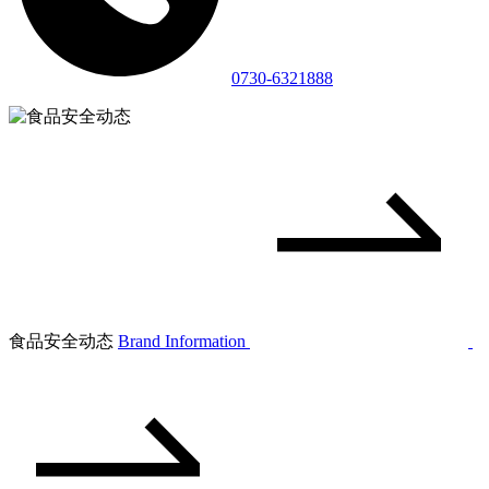
0730-6321888
食品安全动态
Brand Information