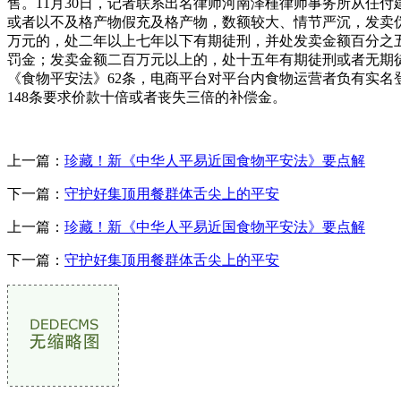
售。11月30日，记者联系出名律师河南泽槿律师事务所从任
或者以不及格产物假充及格产物，数额较大、情节严沉，发卖
万元的，处二年以上七年以下有期徒刑，并处发卖金额百分之
罚金；发卖金额二百万元以上的，处十五年有期徒刑或者无期
《食物平安法》62条，电商平台对平台内食物运营者负有实
148条要求价款十倍或者丧失三倍的补偿金。
上一篇：
珍藏！新《中华人平易近国食物平安法》要点解
下一篇：
守护好集顶用餐群体舌尖上的平安
上一篇：
珍藏！新《中华人平易近国食物平安法》要点解
下一篇：
守护好集顶用餐群体舌尖上的平安