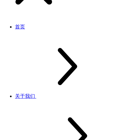
首页
关于我们