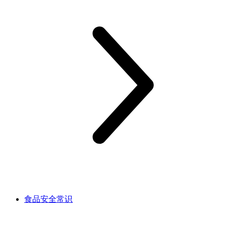
食品安全常识