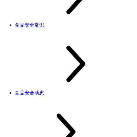
食品安全常识
食品安全动态