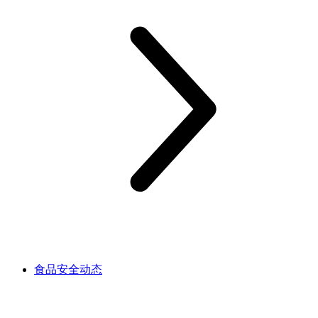
食品安全动态