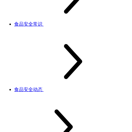
食品安全常识
食品安全动态