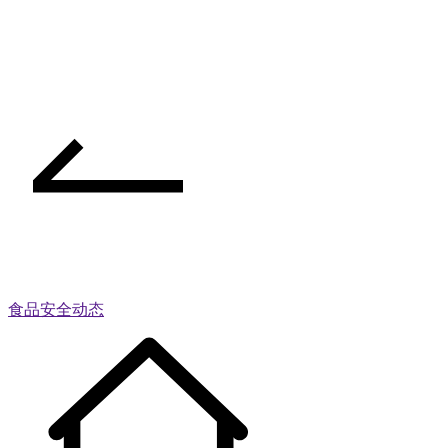
食品安全动态