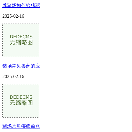
养猪场如何给猪驱
2025-02-16
猪场常见兽药的应
2025-02-16
猪场常见疾病前兆