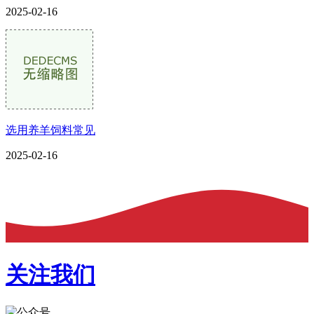
2025-02-16
选用养羊饲料常见
2025-02-16
关注我们