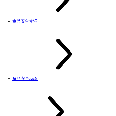
食品安全常识
食品安全动态