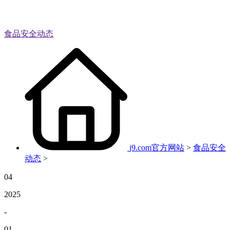
食品安全动态
j9.com官方网站
>
食品安全
动态
>
04
2025
-
01