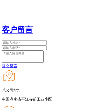
客户留言
提交留言
总公司地址
中国湖南省平江寺前工业小区