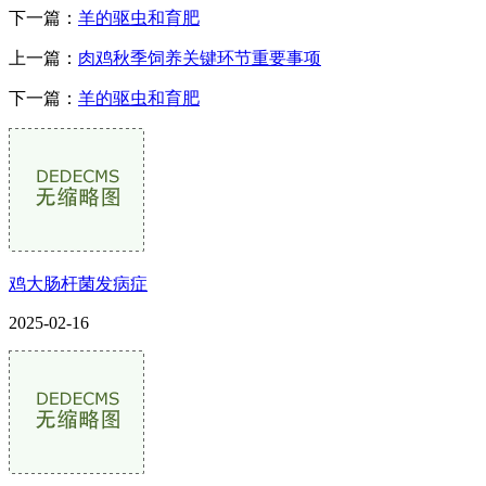
下一篇：
羊的驱虫和育肥
上一篇：
肉鸡秋季饲养关键环节重要事项
下一篇：
羊的驱虫和育肥
鸡大肠杆菌发病症
2025-02-16