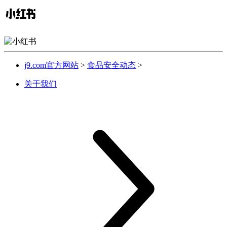
j9.com官方网站
>
食品安全动态
>
关于我们