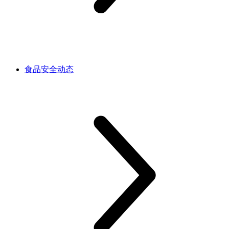
食品安全动态