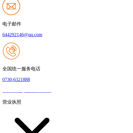
电子邮件
644292146@qq.com
全国统一服务电话
0730-6321888
网站建设：j9.com官方网站
|
网站地图
本网站支持IPV6
营业执照