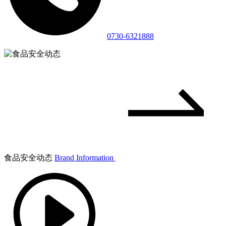
0730-6321888
食品安全动态
Brand Information