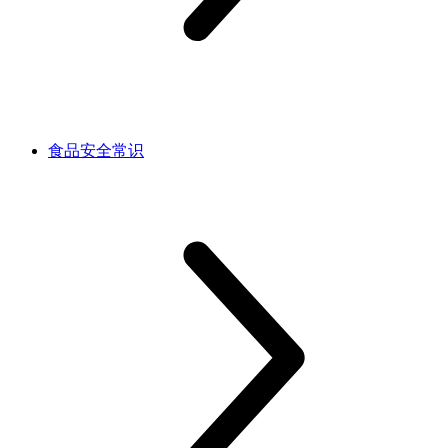
食品安全常识