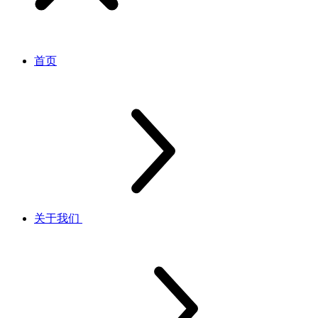
首页
关于我们