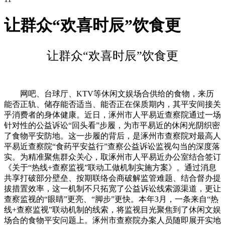
让群众“欢喜时辰”饮食更
让群众“欢喜时辰”饮食更
网吧、台球厅、KTV等休闲文娱场合供给的食物，来历
能否正轨、储存能否适当、能否正在保质期内，其平安间接关
乎消费者的身体健康。近日，涿州市人平易近查察院通过一场
针对性的公益诉讼“回头看”步履，为市平易近的休闲光阴织密
了食物平安防地。这一步履的背后，是涿州市查察院对最高人
平易近查察院“食药平安益行”查察公益诉讼监视勾当的深度落
实。为精准聚焦群众关心，取涿州市人平易近办公室结合签订
《关于“热线+查察监视”联动工做机制实施方案》。通过消息
共享打破部分壁垒、按期联络会商破解监管难题、结合督办提
拔措置效率，这一机制不只拓宽了公益诉讼线索源渠道，更让
查察监视的“眼睛”更亮、“脚步”更快。本年3月，一条来自“热
线+查察监视”联动机制的线索，将监视目光聚焦到了休闲文娱
场合的食物平安问题上。涿州市查察院办案人员随即展开实地