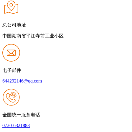
总公司地址
中国湖南省平江寺前工业小区
电子邮件
644292146@qq.com
全国统一服务电话
0730-6321888