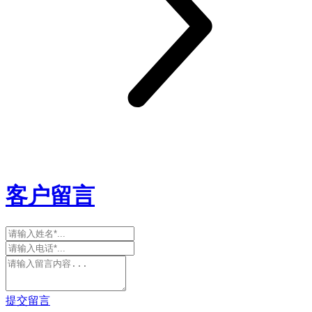
客户留言
提交留言