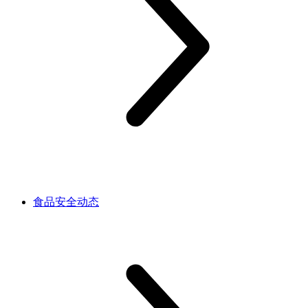
食品安全动态