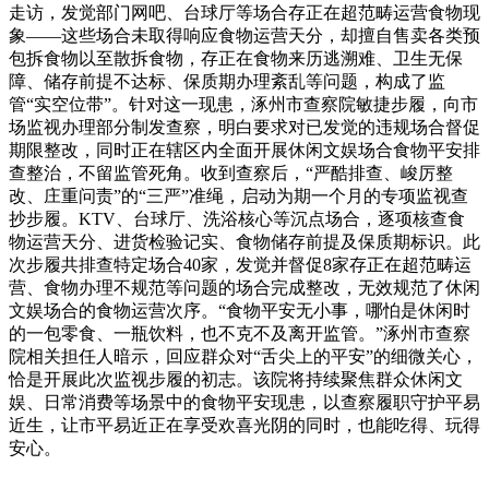
走访，发觉部门网吧、台球厅等场合存正在超范畴运营食物现
象——这些场合未取得响应食物运营天分，却擅自售卖各类预
包拆食物以至散拆食物，存正在食物来历逃溯难、卫生无保
障、储存前提不达标、保质期办理紊乱等问题，构成了监
管“实空位带”。针对这一现患，涿州市查察院敏捷步履，向市
场监视办理部分制发查察，明白要求对已发觉的违规场合督促
期限整改，同时正在辖区内全面开展休闲文娱场合食物平安排
查整治，不留监管死角。收到查察后，“严酷排查、峻厉整
改、庄重问责”的“三严”准绳，启动为期一个月的专项监视查
抄步履。KTV、台球厅、洗浴核心等沉点场合，逐项核查食
物运营天分、进货检验记实、食物储存前提及保质期标识。此
次步履共排查特定场合40家，发觉并督促8家存正在超范畴运
营、食物办理不规范等问题的场合完成整改，无效规范了休闲
文娱场合的食物运营次序。“食物平安无小事，哪怕是休闲时
的一包零食、一瓶饮料，也不克不及离开监管。”涿州市查察
院相关担任人暗示，回应群众对“舌尖上的平安”的细微关心，
恰是开展此次监视步履的初志。该院将持续聚焦群众休闲文
娱、日常消费等场景中的食物平安现患，以查察履职守护平易
近生，让市平易近正在享受欢喜光阴的同时，也能吃得、玩得
安心。