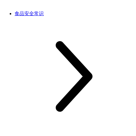
食品安全常识