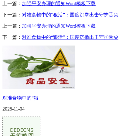
上一篇：
加强平安办理的通知Word模板下载
下一篇：
对准食物中的“狠活”：国度沉拳出击守护舌尖
上一篇：
加强平安办理的通知Word模板下载
下一篇：
对准食物中的“狠活”：国度沉拳出击守护舌尖
对准食物中的“狠
2025-11-04