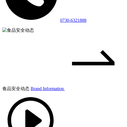
0730-6321888
食品安全动态
Brand Information