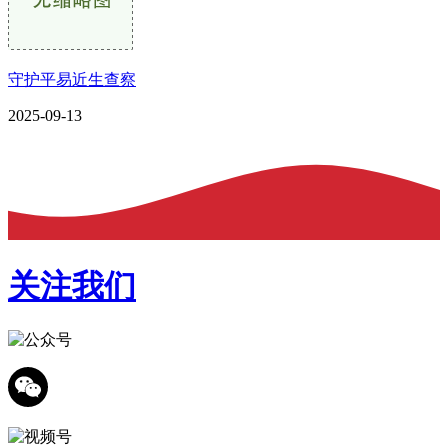
守护平易近生查察
2025-09-13
关注我们