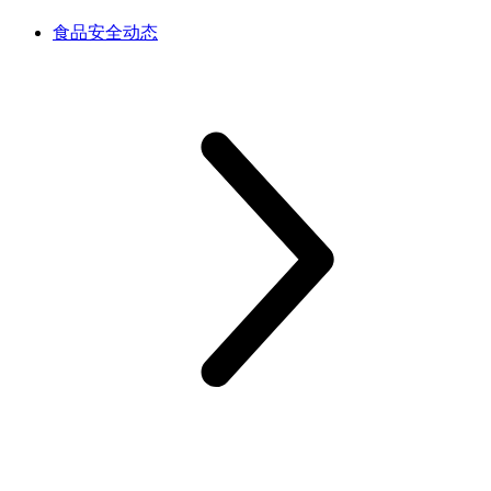
食品安全动态