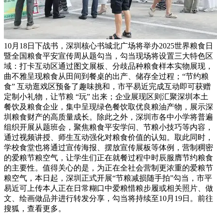
10月18日下战书，深圳核心书城北广场将举办2025世界粮食日
暨全国粮食平安宣传周从题勾当，勾当现场将设置三大特色区
域：打卡互动区通过图文展板、分歧品种粮食样本实物展现，
曲不雅呈现粮食从田间到餐桌的出产、储存全过程；“节约粮
食” 互动逛戏区预备了趣味挑和，市平易近完成互动即可获赠
定制小礼物，让节粮 “玩” 出来；企业展现区则汇聚深圳本土
餐饮及粮食企业，集中呈现绿色餐饮取优良粮油产物，展示深
圳粮食财产的高质量成长。除此之外，深圳市各中小学将普遍
组织开展从题班会，聚焦粮食平安学问、节粮小技巧等内容，
通过视频讲授、师生互动强化对粮食价值的认知。取此同时，
学校食堂也将通过宣传海报、摆放宣传展板等体例，营制稠密
的爱粮节粮空气，让学生们正在就餐过程中时辰服膺节约粮食
的主要性。值得关心的是，为正在全社会营制更浓重的爱粮节
粮空气，本日起，深圳正式开展“节粮减损随手拍”勾当，市平
易近可上传本人正在日常糊口中爱粮惜粮步履或相关照片、做
文、绘画做品并进行转发分享，勾当将持续至10月19日。前往
搜狐，查看更多。