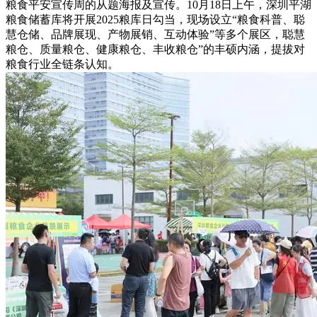
粮食平安宣传周的从题海报及宣传。10月18日上午，深圳平湖
粮食储蓄库将开展2025粮库日勾当，现场设立“粮食科普、聪
慧仓储、品牌展现、产物展销、互动体验”等多个展区，聪慧
粮仓、质量粮仓、健康粮仓、丰收粮仓”的丰硕内涵，提拔对
粮食行业全链条认知。