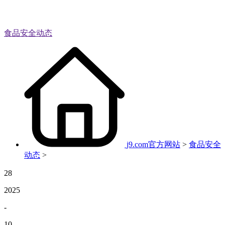
食品安全动态
j9.com官方网站
>
食品安全
动态
>
28
2025
-
10