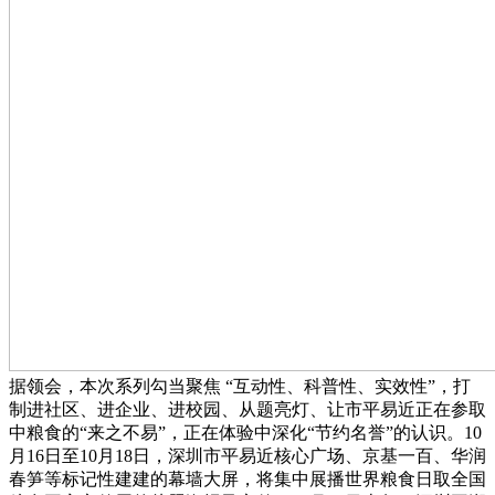
据领会，本次系列勾当聚焦 “互动性、科普性、实效性”，打
制进社区、进企业、进校园、从题亮灯、让市平易近正在参取
中粮食的“来之不易”，正在体验中深化“节约名誉”的认识。10
月16日至10月18日，深圳市平易近核心广场、京基一百、华润
春笋等标记性建建的幕墙大屏，将集中展播世界粮食日取全国