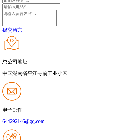
提交留言
总公司地址
中国湖南省平江寺前工业小区
电子邮件
644292146@qq.com