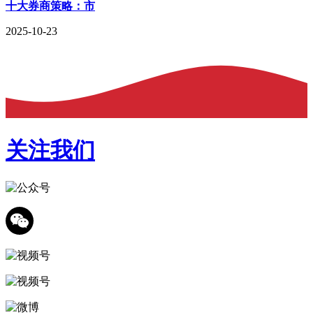
十大券商策略：市
2025-10-23
关注我们