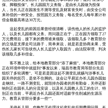
保、脚额投保”。长儿园园方义务险，是由长儿园做为投保
人，当长儿正在园发生不测等变乱及财富丧失时，由安全公司
来补偿的一种安全。按照园方义务险，每名受长儿每年累计补
偿金额最高将达30万元。
这起变乱的前因后果曾经很清晰，误伤他人的长儿的监护
人，以及长儿园都有义务。而问题正在于，正在园方领取了27
万元费用后，接下来的费用谁来领取，该领取几多？教育部分
的立场是支撑走司法路子，简单来说，就是若是协商未果，受
伤长儿家长可告状伤人长儿监护人取园方，由法院审理、判决
该领取几多补偿金。
客不雅上说，给本地教育部分“添了麻烦”。本地教育部分
正在环境申明中就提到“事发以来，瑞昌市教育局等部分先后
组织了多轮调整”。可是若是因这起不测变乱就赐与涉事长儿
园关停的惩罚，是坐不住脚的。这会让平易近办长儿园办园如
走钢丝。一路不测变乱，就毁掉办园者的所有勤奋，关停还影
响到正在园长儿的分流安设，以及长儿园教人员工的生计。特
别正在当前，平易近办长儿园还面对适龄学生削减的生源压
力。教育从管部分要多一些“”。
关停长儿园，也晦气于处理这起变乱的后期费用问题。长