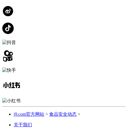
j9.com官方网站
>
食品安全动态
>
关于我们