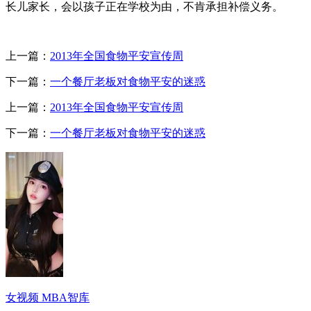
长儿家长，会以孩子正在学校为由，不肯承担补偿义务。
上一篇：
2013年全国食物平安宣传周
下一篇：
一个餐厅老板对食物平安的迷惑
上一篇：
2013年全国食物平安宣传周
下一篇：
一个餐厅老板对食物平安的迷惑
女视频 MBA智库