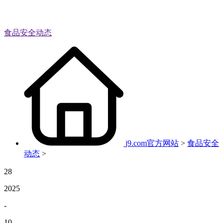
食品安全动态
j9.com官方网站
>
食品安全
动态
>
28
2025
-
10