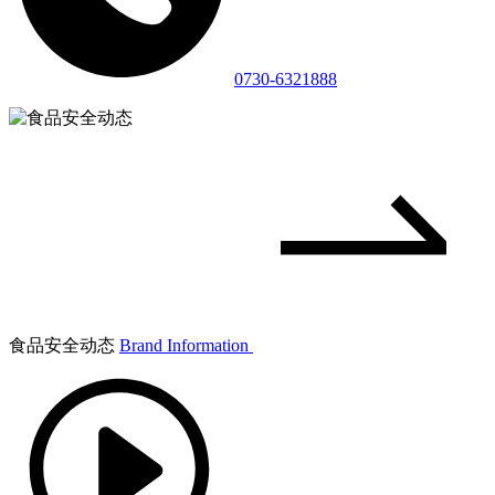
0730-6321888
食品安全动态
Brand Information