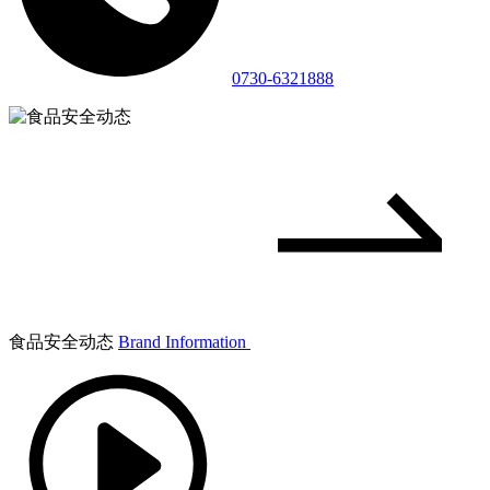
0730-6321888
食品安全动态
Brand Information