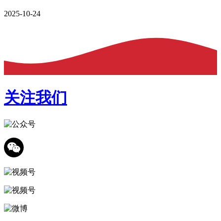
2025-10-24
关注我们