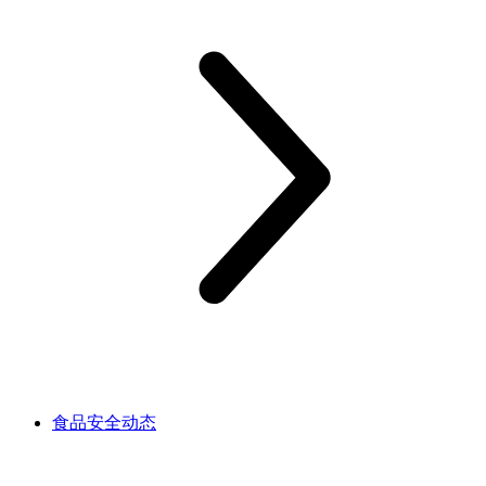
食品安全动态