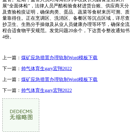
展“全面体检”，法律人员严酷检验食材进货台账、供应商天分
及查验检疫证明，确保肉类、蛋品、蔬菜等食材来历可溯、质
量靠得住。正在烹调区、洗消区、备餐区等沉点区域，详尽查
抄卫生、生熟分手操做及从业人员健康办理等环节，确保全流
程合适食物平安规范。发觉问题20余个，下达责令整改通知书
4份。
上一篇：
煤矿应急措置办理轨制Word模板下载
下一篇：
帅气体育生gary宏翔2022
上一篇：
煤矿应急措置办理轨制Word模板下载
下一篇：
帅气体育生gary宏翔2022