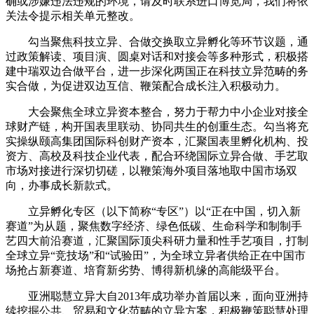
确或涉嫌违法违规的环境，请及时联系进口博览局，我们将依
关法令提示相关单元整改。
勾当聚焦科技立异、合做交换取立异孵化等环节议题，通
过政策解读、项目演、圆桌对话和对接会等多种形式，积极搭
建中瑞双边合做平台，进一步深化两国正在科技立异范畴的务
实合做，为促进双边互信、鞭策配合成长注入积极动力。
大会聚焦全球立异资本整合，努力于帮力中小企业对接全
球财产链，构开国表里联动、协同共生的创重生态。勾当将充
实操纵颐高集团国际科创财产资本，汇聚国表里孵化机构、投
资方、高校及科技企业代表，配合环绕国际立异合做、手艺取
市场对接进行深切切磋，以鞭策海外项目落地取中国市场双
向，办事成长新款式。
立异孵化专区（以下简称“专区”）以“正在中国，切入新
赛道”为从题，聚焦数字经济、绿色低碳、生命科学和制制手
艺四大前沿赛道，汇聚国际顶尖科研力量和性手艺项目，打制
全球立异“竞技场”和“试验田”，为全球立异者供给正在中国市
场抢占新赛道、培育新劣势、博得新机缘的高能级平台。
亚洲聪慧立异大自2013年成功举办首届以来，面向亚洲持
续挖掘公共、贸易和文化范畴的立异方案，积极鞭策聪慧处理