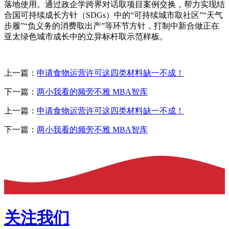
落地使用。通过政企学跨界对话取项目案例交换，帮力实现结
合国可持续成长方针（SDGs）中的“可持续城市取社区”“天气
步履”“负义务的消费取出产”等环节方针，打制中新合做正在
亚太绿色城市成长中的立异标杆取示范样板。
上一篇：
申请食物运营许可这四类材料缺一不成！
下一篇：
两小我看的频旁不雅 MBA智库
上一篇：
申请食物运营许可这四类材料缺一不成！
下一篇：
两小我看的频旁不雅 MBA智库
关注我们