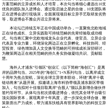
方案范畴的立异成长和人才培育，本次勾当将细心遴选出10支
优良的团队加入进博会。通过取启迪之星的合做，10支团队将
正在进博会进行现场演，全面展现项目标立异手艺取研发劣势
等，取进博会不雅众共话立异将来。
本论坛已持续五年正在中国成功举办，一直聚焦北欧地域
正在绿色成长、立异实践取可持续范畴的先辈经验取成功模
式。勾当将汇聚中北欧地域龙头企业代表、使官员、立异企业
代表及专业力量，环绕深化两边正在立异孵化、科技协同、经
贸投资、绿色增加及人文交换等范畴的可持续成长深切研讨，
为鞭策两边正在相关范畴的持久务实协做凝结共识、贡献聪
慧。
海外人才浦东“引领区”创业汇（以下简称“海创汇”）是离
岸的品牌勾当。2025年的“海创汇”1+N系列勾当，以离岸成立
十周年为焦点契机，深化全球立异资本联动，环绕“离岸十载
链动将来”从题开展。拟邀请上海市科协带领及浦东新区带领
加入，勾当拟对十佳项目取离岸“合股人”颁以及新增合做伙伴
签约等环节。从体勾当初次搭载进博会，依托其全球平台吸引
顶尖国际资本，展现离岸十年风度，进一步深化全球合做，鞭
策新质出产力成长，帮力浦东扶植具有世界影响力的科技立异
核心。