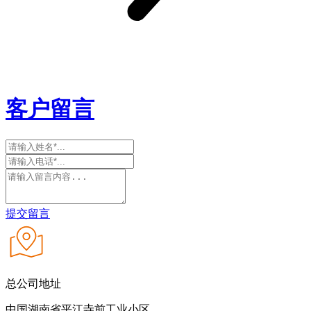
客户留言
提交留言
总公司地址
中国湖南省平江寺前工业小区