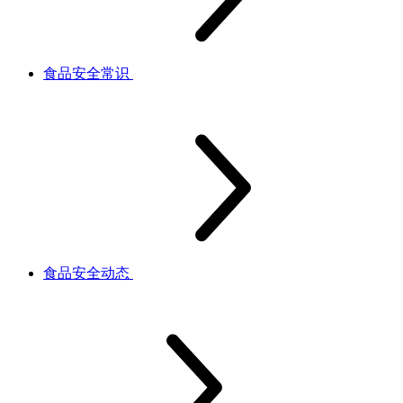
食品安全常识
食品安全动态