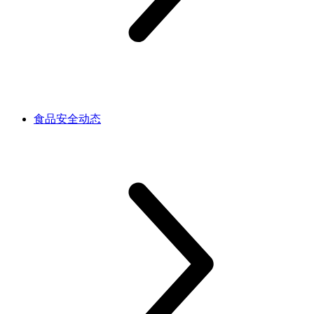
食品安全动态