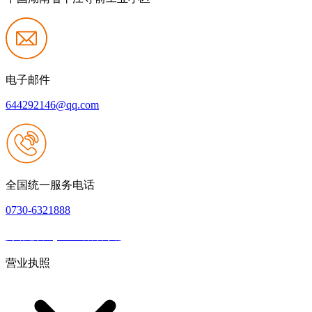
电子邮件
644292146@qq.com
全国统一服务电话
0730-6321888
网站建设：j9.com官方网站
|
网站地图
本网站支持IPV6
营业执照