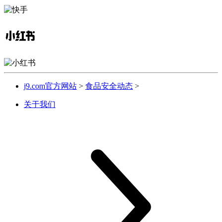
j9.com官方网站
>
食品安全动态
>
关于我们