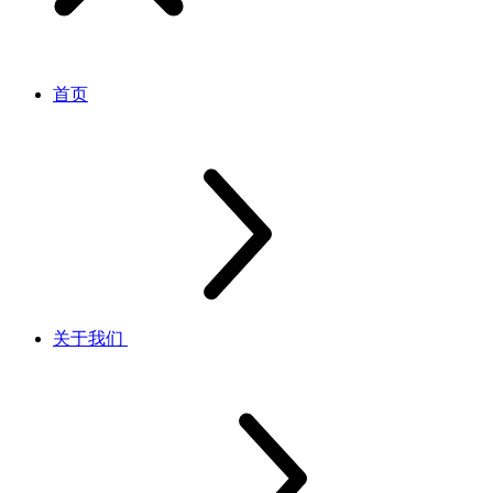
首页
关于我们