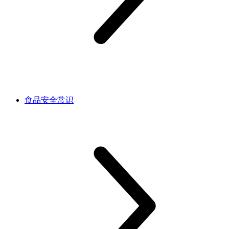
食品安全常识