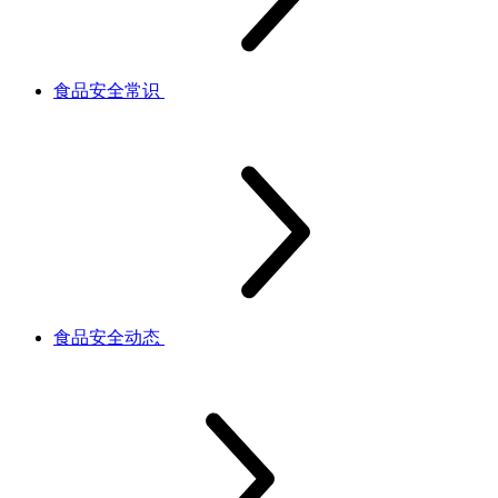
食品安全常识
食品安全动态