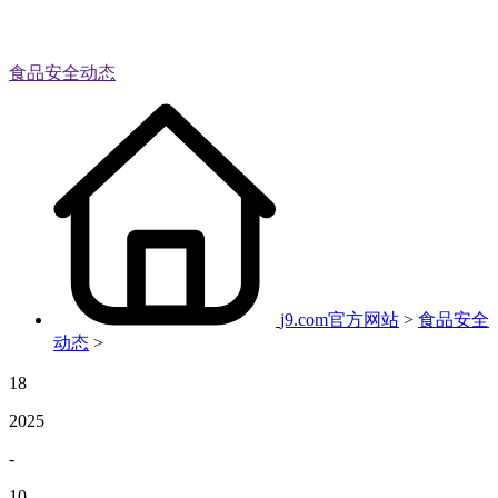
食品安全动态
j9.com官方网站
>
食品安全
动态
>
18
2025
-
10