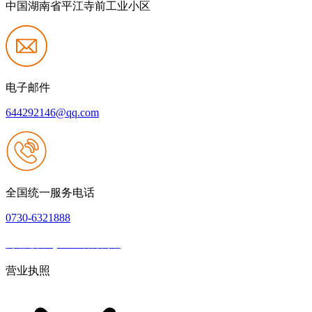
中国湖南省平江寺前工业小区
电子邮件
644292146@qq.com
全国统一服务电话
0730-6321888
网站建设：j9.com官方网站
|
网站地图
本网站支持IPV6
营业执照