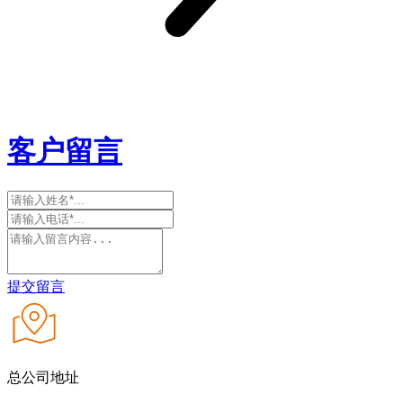
客户留言
提交留言
总公司地址