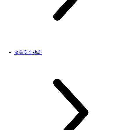
食品安全动态