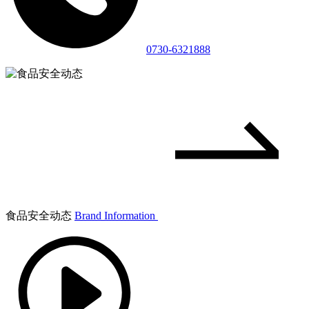
0730-6321888
食品安全动态
Brand Information