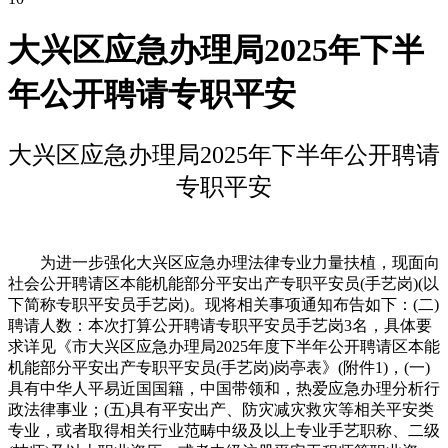
大兴区应急办理局2025年下半
年公开聘请专职平安
大兴区应急办理局2025年下半年公开聘请
专职平安
为进一步强化大兴区应急办理法律专业力量扶植，现面向
社会公开聘请区本能机能部分平安出产专职平安员(手艺岗)(以
下简称专职平安员手艺岗)。现将相关事项通知布告如下：(二)
聘请人数：本次打算公开聘请专职平安员手艺岗3名，具体要
求详见《市大兴区应急办理局2025年度下半年公开聘请区本能
机能部分平安出产专职平安员(手艺岗)岗亭表》(附件1)，(一)
具有中华人平易近国国籍，中国带领和，热爱应急办理分析行
政法律事业；(五)具有平安出产、防灾减灾救灾等相关平安类
专业，或者取得相关行业范畴中级及以上专业手艺职称、二级