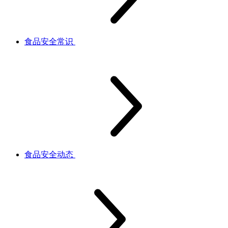
食品安全常识
食品安全动态