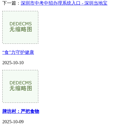
下一篇：
深圳市中考中招办理系统入口 - 深圳当地宝
“食”力守护健康
2025-10-10
牌坊村：严把食物
2025-10-09