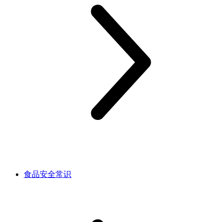
食品安全常识