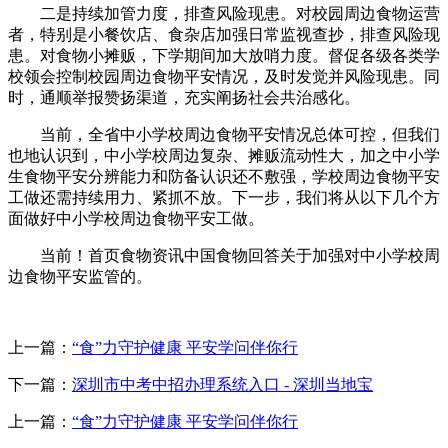
二是持续加管力度，排查风险现患。对校园周边食物运营
者，特别是小餐饮店、食杂店加强日常监视查抄，排查风险现
患。对食物小摊贩，下学期间加大放哨力度。督促各级各类学
校领会控制校园周边食物平安情况，及时发觉并风险现患。同
时，通顺举报赞扬渠道，充实阐扬社会共治感化。
当前，全省中小学校周边食物平安情况总体可控，但我们
也地认识到，中小学校周边复杂、摊贩流动性大，加之中小学
生食物平安分辨能力和防备认识还不敷强，学校周边食物平安
工做还需持续用力、紧抓不放。下一步，我们将从以下几个方
面做好中小学校周边食物平安工做。
当前！首页食物资讯中国食物回答关于加强对中小学校周
边食物平安监管的。
上一篇：
“食”力守护健康 平安学问伴你行
下一篇：
深圳市中考中招办理系统入口 - 深圳当地宝
上一篇：
“食”力守护健康 平安学问伴你行