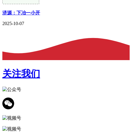
济源：下冶一小开
2025-10-07
关注我们