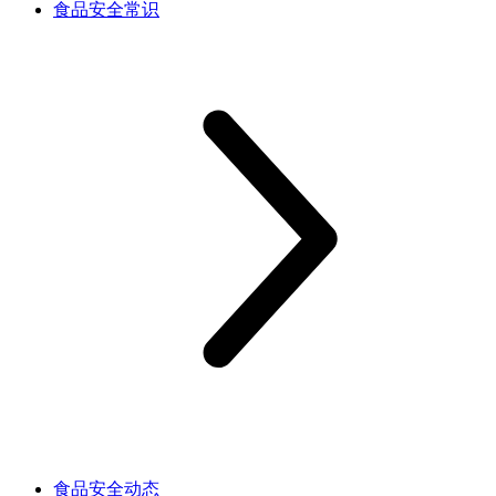
食品安全常识
食品安全动态