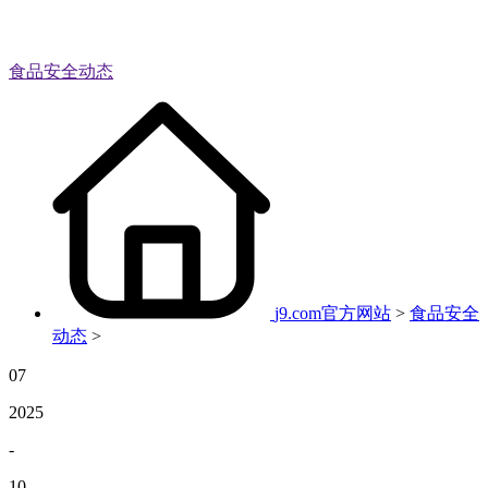
食品安全动态
j9.com官方网站
>
食品安全
动态
>
07
2025
-
10