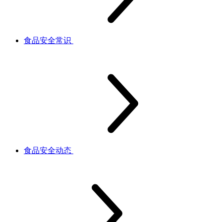
食品安全常识
食品安全动态