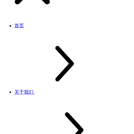
首页
关于我们