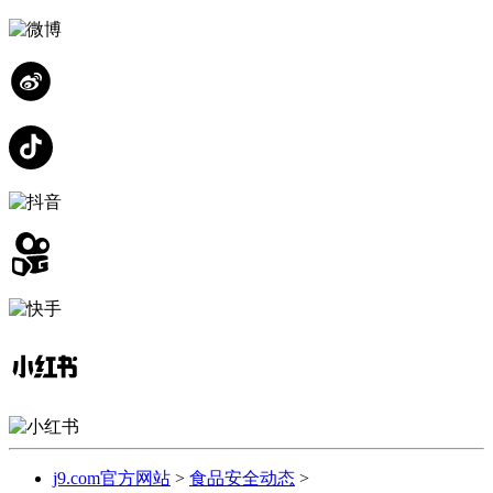
j9.com官方网站
>
食品安全动态
>