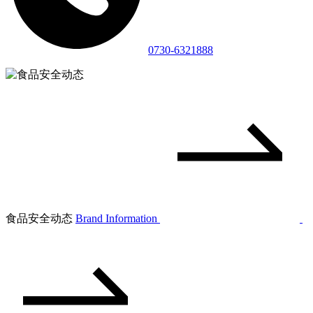
0730-6321888
食品安全动态
Brand Information