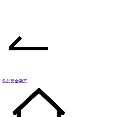
食品安全动态