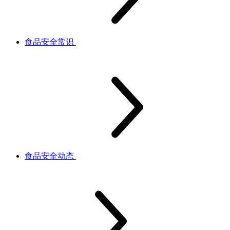
食品安全常识
食品安全动态