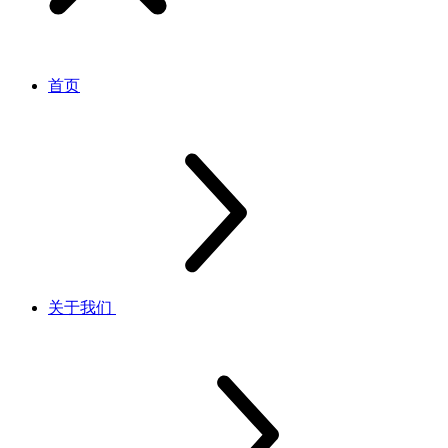
首页
关于我们