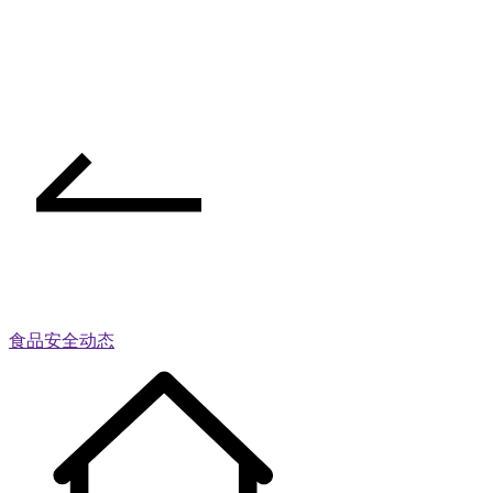
食品安全动态