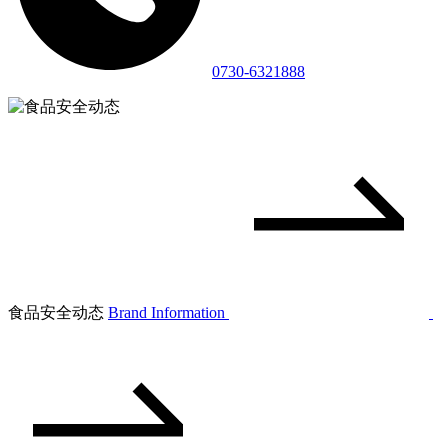
0730-6321888
食品安全动态
Brand Information