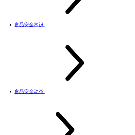
食品安全常识
食品安全动态