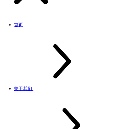
首页
关于我们