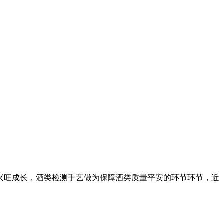
旺成长，酒类检测手艺做为保障酒类质量平安的环节环节，近