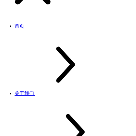
首页
关于我们