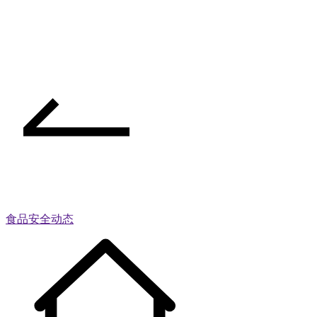
食品安全动态