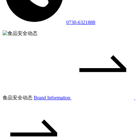
0730-6321888
食品安全动态
Brand Information