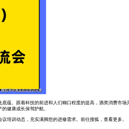
底蕴。跟着科技的前进和人们糊口程度的提高，酒类消费市场兴
产的健康成长保驾护航。
议培训动态，充实满脚您的进修需求。前往搜狐，查看更多。