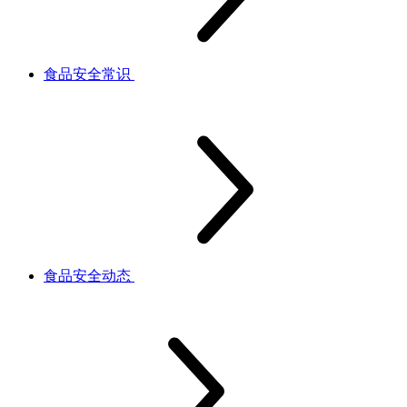
食品安全常识
食品安全动态