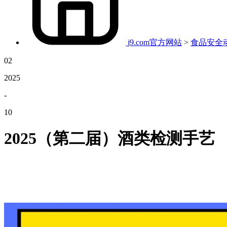
j9.com官方网站
>
食品安全
02
2025
-
10
2025（第二届）酒类检测手艺