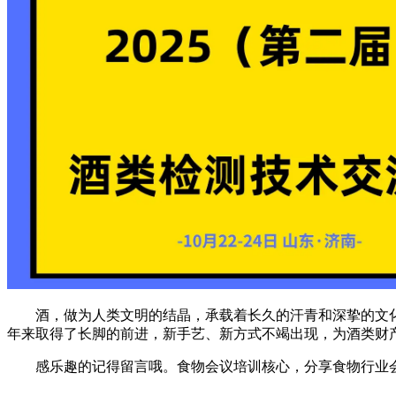
酒，做为人类文明的结晶，承载着长久的汗青和深挚的文化
年来取得了长脚的前进，新手艺、新方式不竭出现，为酒类财
感乐趣的记得留言哦。食物会议培训核心，分享食物行业会