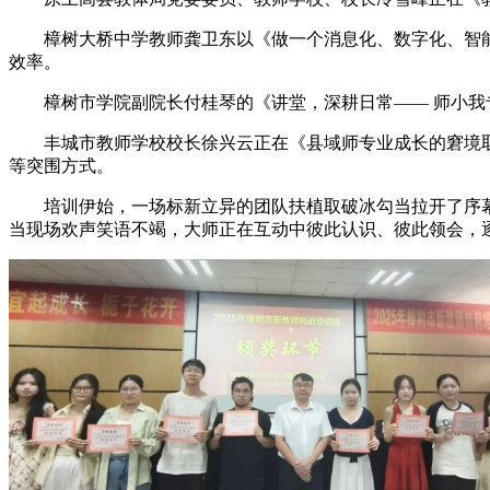
樟树大桥中学教师龚卫东以《做一个消息化、数字化、智能化
效率。
樟树市学院副院长付桂琴的《讲堂，深耕日常—— 师小我专
丰城市教师学校校长徐兴云正在《县域师专业成长的窘境取
等突围方式。
培训伊始，一场标新立异的团队扶植取破冰勾当拉开了序幕
当现场欢声笑语不竭，大师正在互动中彼此认识、彼此领会，