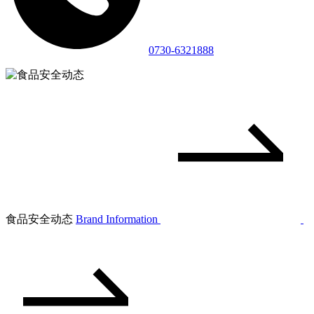
0730-6321888
食品安全动态
Brand Information