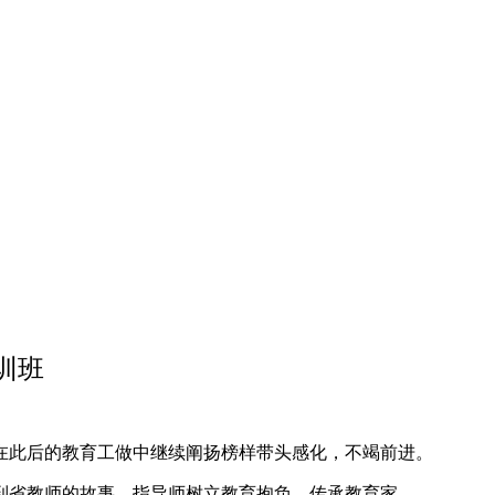
训班
此后的教育工做中继续阐扬榜样带头感化，不竭前进。
省教师的故事，指导师树立教育抱负，传承教育家。