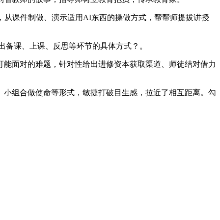
从课件制做、演示适用AI东西的操做方式，帮帮师提拔讲授
出备课、上课、反思等环节的具体方式？。
能面对的难题，针对性给出进修资本获取渠道、师徒结对借力
小组合做使命等形式，敏捷打破目生感，拉近了相互距离。勾