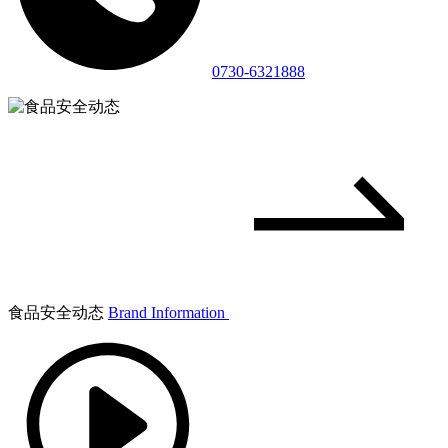
0730-6321888
食品安全动态
Brand Information