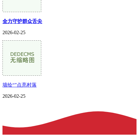
全力守护群众舌尖
2026-02-25
墙绘“”点亮村落
2026-02-25