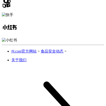
j9.com官方网站
>
食品安全动态
>
关于我们