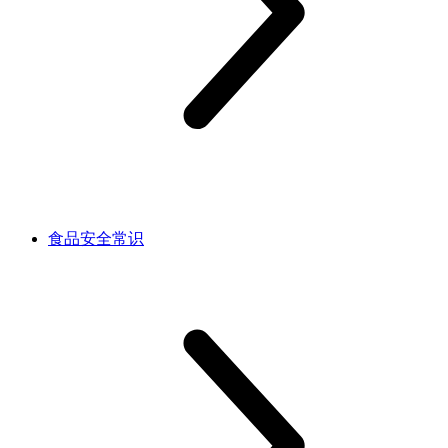
食品安全常识