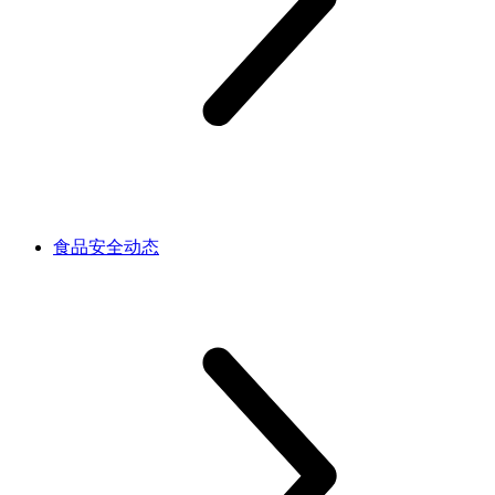
食品安全动态