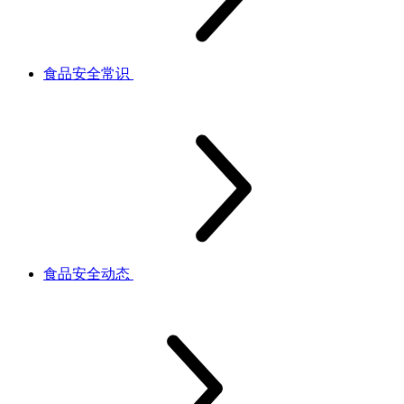
食品安全常识
食品安全动态