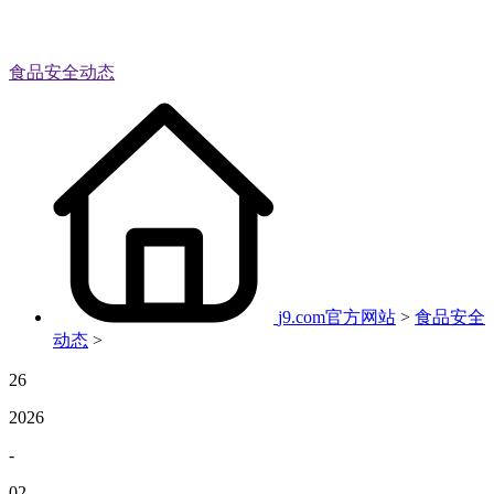
食品安全动态
j9.com官方网站
>
食品安全
动态
>
26
2026
-
02