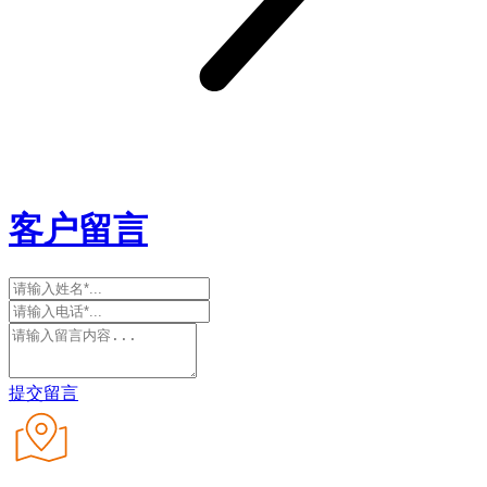
客户留言
提交留言