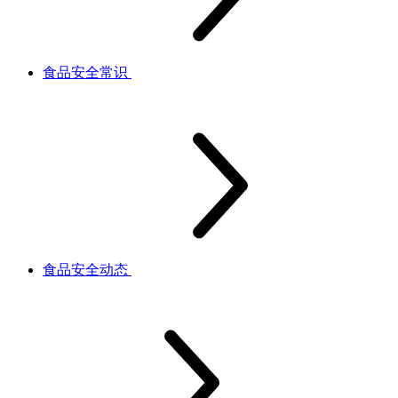
食品安全常识
食品安全动态