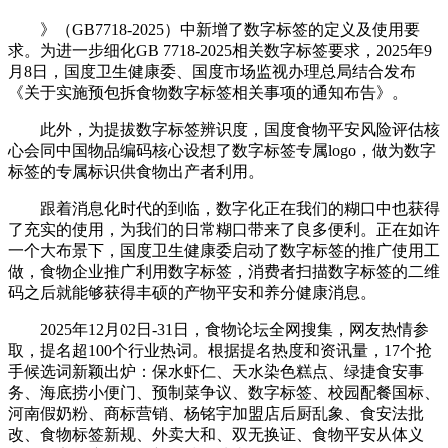
》（GB7718-2025）中新增了数字标签的定义及使用要
求。为进一步细化GB 7718-2025相关数字标签要求，2025年9
月8日，国度卫生健康委、国度市场监视办理总局结合发布
《关于实施预包拆食物数字标签相关事项的通知布告》。
此外，为提拔数字标签辨识度，国度食物平安风险评估核
心会同中国物品编码核心设想了数字标签专属logo，做为数字
标签的专属标识供食物出产者利用。
跟着消息化时代的到临，数字化正在我们的糊口中也获得
了充实的使用，为我们的日常糊口带来了良多便利。正在如许
一个大布景下，国度卫生健康委启动了数字标签的推广使用工
做，食物企业推广利用数字标签，消费者扫描数字标签的二维
码之后就能够获得丰硕的产物平安和养分健康消息。
2025年12月02日-31日，食物论坛全网搜集，网友热情参
取，提名超100个行业热词。根据提名热度和资讯量，17个抢
手候选词新颖出炉：保水虾仁、天水染色糕点、绿捷食安事
务、海底捞小便门、预制菜争议、数字标签、校园配餐国标、
河南假奶粉、商标营销、杨铭宇加盟店后厨乱象、食安法批
改、食物标签新规、外卖大和、双无换证、食物平安从体义