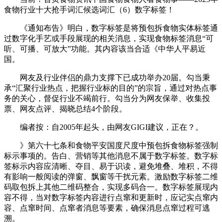
食物行业十大抢手词汇候选词汇（6）数字标签！
《通知布告》明白，数字标签是将预包拆食物实体标签通
过数字化手艺或手段展现的相关消息，实现食物标签消息“可
听、可播、可放大”功能。其内容该当合适《中华人平易近
国。
网友及行业伴侣的鼎力支撑下已成功举办20届。勾当秉
承“汇聚行业热点，把握行业标的目的”的宗旨，通过对热点事
务的关心，督促行业不竭前行。勾当分为网友保举、收集投
票、网友点评、揭晓总结4个阶段。
编者按：自2005年起头，由网友GIGI建议，正在？。
》第六十七条和食物平安国度尺度中预包拆食物标签强制
标示事项的。告白、营销等其他消息不属于数字标签。数字标
签标示内容应清晰、夺目、易于识读，避免堆叠、堆积，不得
有影响一般阅读的弹窗、飘窗等干扰元素。激励数字标签二维
码取包拆上其他二维码整合，实现多码合一。数字标签展现内
容不得，当对数字标签内容进行点窜和更新时，应记实点窜内
容、点窜时间、点窜者消息等要素，确保消息点窜过程可逃
溯。