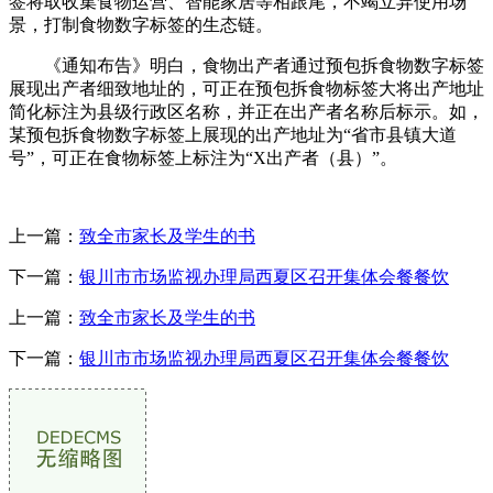
签将取收集食物运营、智能家居等相跟尾，不竭立异使用场
景，打制食物数字标签的生态链。
《通知布告》明白，食物出产者通过预包拆食物数字标签
展现出产者细致地址的，可正在预包拆食物标签大将出产地址
简化标注为县级行政区名称，并正在出产者名称后标示。如，
某预包拆食物数字标签上展现的出产地址为“省市县镇大道
号”，可正在食物标签上标注为“X出产者（县）”。
上一篇：
致全市家长及学生的书
下一篇：
银川市市场监视办理局西夏区召开集体会餐餐饮
上一篇：
致全市家长及学生的书
下一篇：
银川市市场监视办理局西夏区召开集体会餐餐饮