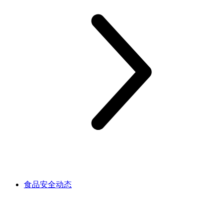
食品安全动态