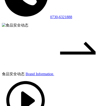
0730-6321888
食品安全动态
Brand Information