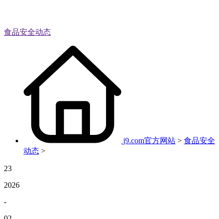
食品安全动态
j9.com官方网站
>
食品安全
动态
>
23
2026
-
02