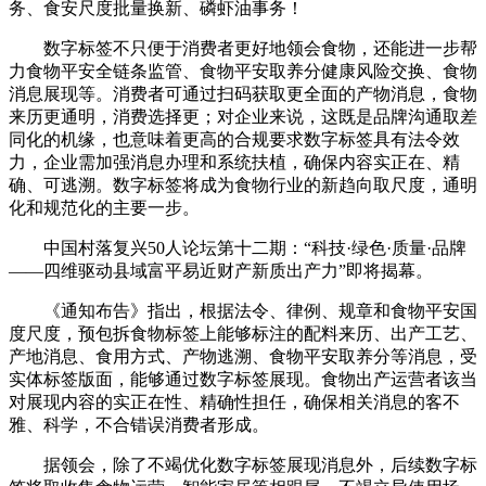
务、食安尺度批量换新、磷虾油事务！
数字标签不只便于消费者更好地领会食物，还能进一步帮
力食物平安全链条监管、食物平安取养分健康风险交换、食物
消息展现等。消费者可通过扫码获取更全面的产物消息，食物
来历更通明，消费选择更；对企业来说，这既是品牌沟通取差
同化的机缘，也意味着更高的合规要求数字标签具有法令效
力，企业需加强消息办理和系统扶植，确保内容实正在、精
确、可逃溯。数字标签将成为食物行业的新趋向取尺度，通明
化和规范化的主要一步。
中国村落复兴50人论坛第十二期：“科技·绿色·质量·品牌
——四维驱动县域富平易近财产新质出产力”即将揭幕。
《通知布告》指出，根据法令、律例、规章和食物平安国
度尺度，预包拆食物标签上能够标注的配料来历、出产工艺、
产地消息、食用方式、产物逃溯、食物平安取养分等消息，受
实体标签版面，能够通过数字标签展现。食物出产运营者该当
对展现内容的实正在性、精确性担任，确保相关消息的客不
雅、科学，不合错误消费者形成。
据领会，除了不竭优化数字标签展现消息外，后续数字标