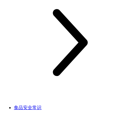
食品安全常识