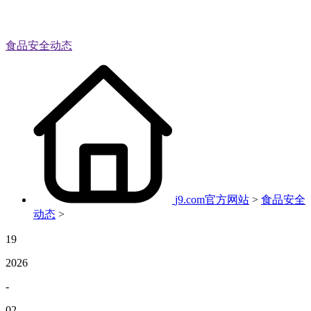
食品安全动态
j9.com官方网站
>
食品安全
动态
>
19
2026
-
02