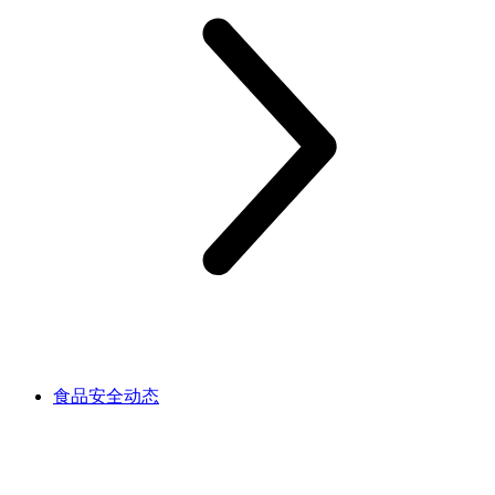
食品安全动态