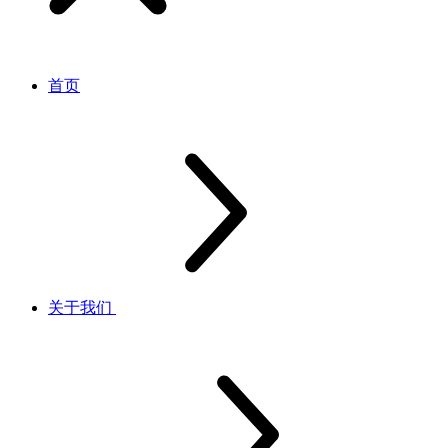
首页
关于我们