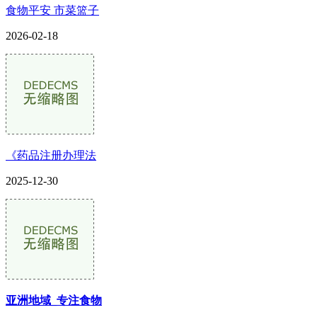
食物平安 市菜篮子
2026-02-18
《药品注册办理法
2025-12-30
亚洲地域_专注食物