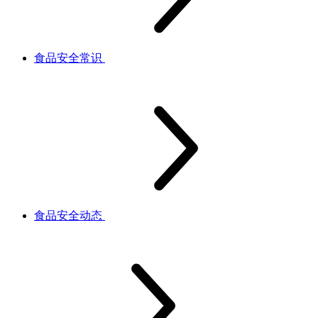
食品安全常识
食品安全动态