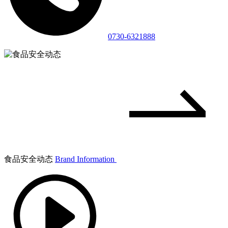
0730-6321888
食品安全动态
Brand Information