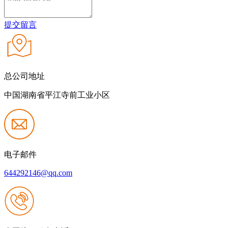
提交留言
总公司地址
中国湖南省平江寺前工业小区
电子邮件
644292146@qq.com