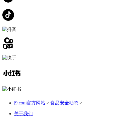
j9.com官方网站
>
食品安全动态
>
关于我们