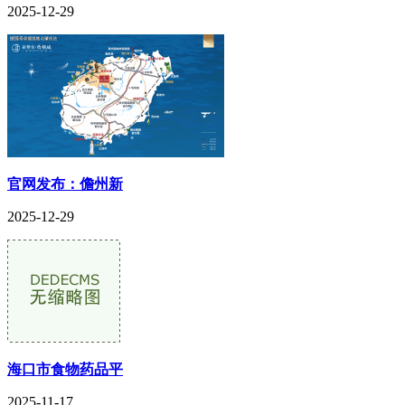
2025-12-29
官网发布：儋州新
2025-12-29
海口市食物药品平
2025-11-17