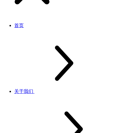
首页
关于我们