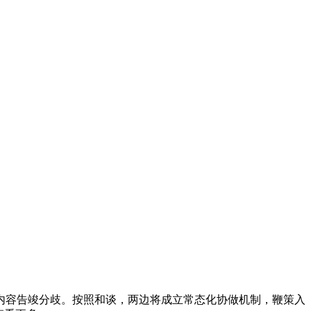
容告竣分歧。按照和谈，两边将成立常态化协做机制，鞭策入