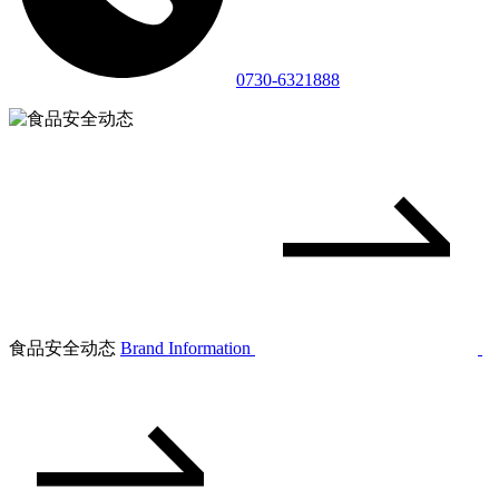
0730-6321888
食品安全动态
Brand Information