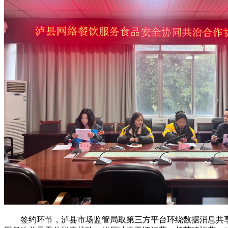
签约环节，泸县市场监管局取第三方平台环绕数据消息共享