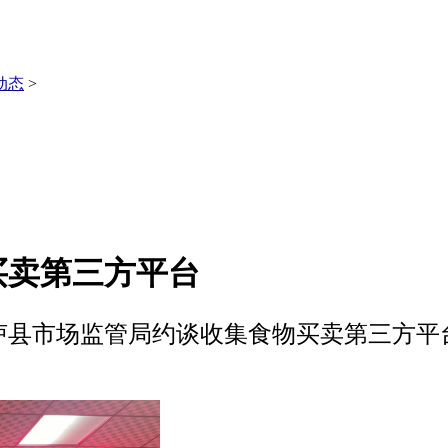
动态
>
买卖第三方平台
泸县市场监管局约谈收集食物买卖第三方平