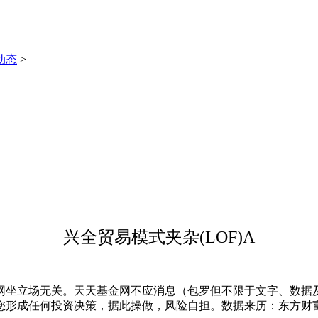
动态
>
兴全贸易模式夹杂(LOF)A
坐立场无关。天天基金网不应消息（包罗但不限于文字、数据及
形成任何投资决策，据此操做，风险自担。数据来历：东方财富Ch