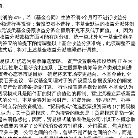
值。
润的60%，若《基金合同》生效不满3个月可不进行收益分
份额进行再投资；若投资者不选择，本基金默认的收益分派体例
元该类基金份额收益分派金额后不克不及低于面值。 4、因为
在收益分派数额方面可能有所分歧。统一类此外每一基金份额享
律例答应的前提下酌情调整以上基金收益分派准绳，此项调整不需
法式后，将对上述基金收益分派准绳进行调整。
模式”优选为股票筛选策略。 资产设置装备摆设策略 正在大
以定性取定量研究相连系，正在股票取债券等资产类别之间进
投资者心态等市场目标，确定将来市场变更趋向。本基金通过全
要召开会议，审议基金司理对于资产设置装备摆设策略的阐发
资产设置装备摆设打算。 行业设置装备摆设策略 本基金认为
贸易模式凡是陪伴新的财产价值链的再制、营业流程立异或新营
式的公司。本基金将对新兴财产、消费升级、转型财产、办事
异的投资机遇。 “贸易模式”优选股票投资策略 (1)“贸易模
人认为，关于贸易模式，广为接管的概念是！贸易模式是指一家
起来阐扬感化，因而，贸易模式能够看做是公司计谋正在概念取
形成要素包罗了公司的消费者方针群体、分销渠道、焦点能力
至关主要，公司之间的合作，曾经不是产物之间的合作，而是