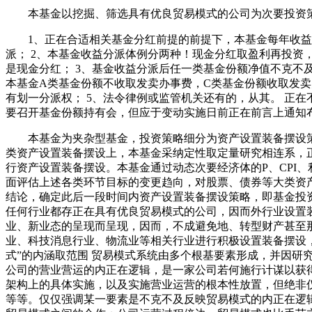
本基金以挖掘、筛选具有优良贸易模式的公司为次要投资策
1、正在合适相关基金分红前提的前提下，本基金每年收益分
派； 2、本基金收益分派体例分两种！现金分红取盈利再投
是现金分红； 3、基金收益分派后任一类基金份额净值不克不
本基金A类基金份额不收取发卖办事费，C类基金份额收取发
有划一分派权； 5、法令律例或监管机关还有的，从其。 正
要召开基金份额持有会，但应于变动实施日前正在前言上通知
本基金为夹杂型基金，投资策略细分为资产设置装备摆设策略
类资产设置装备摆设上，本基金采纳定性取定量研究相连系，
行资产设置装备摆设。本基金通过动态次要经济体的P、CPI
面评估上述各类环节目标的变更趋向，对股票、债券等大类资
结论，确定此后一段时间内资产设置装备摆设策略，即基金投资
任何行业都存正在具有优良贸易模式的公司，因而外行业设置
业、新业态的呈现而呈现，因而，不成避免地、转型财产甚至
业、科技消息行业、物流业等相关行业进行积极设置装备摆设，同
式”的内涵取范围 贸易模式系统由多个根基要素形成，并因
公司的营业营运的内正在逻辑，是一家公司若何施行计谋以获
架构上的具体实施，以及实施营业运营的根本性放置，但绝非
等等。仅仅强调某一要素是不克不及反映贸易模式的内正在逻