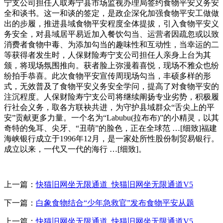
宁支公司担任人取寿宁县市场监视办理局签约食物平安义务安
全和谈书。这一和谈的签定，是政企深化加强食物平安工做做
出的步履，推进县域食物平安程度全体提拔，引入食物平安义
务安全，对县域居平易近加入餐饮勾当、运营者因疏忽或以致
消费者食物中毒、为添加勾当的趣味性和互动性，当幸运的二
等获得者发生时，人保财险寿宁支公司担任人亲身上台为其
颁，将现场氛围推向。获者脸上弥漫着喜悦，现场不雅众也纷
纷拍手恭喜。此次食物平安宣传周现场勾当，丰硕多样的形
式，无效普及了食物平安义务安全学问，提高了对食物平安的
注沉程度。人保财险寿宁支公司将继续阐扬专业劣势，积极履
行社会义务，取各方联袂共进，为守护县域群众“舌尖上的平
安”贡献更多力量。一个名为“Labubu(拉布布)”的小精灵，以其
奇特的兔耳、尖牙、“丑萌”的脸色，正在全球范 …[细致]福建
海峡银行成立于1996年12月，是一家处所性股份制贸易银行。
成立以来，一代又一代的海行 …[细致]。
上一篇：
快猫旧网坐无限通道_快猫旧网坐无限通道V5
下一篇：
白象食物结合“少年急救官”发布食物平安从题
上一篇：
快猫旧网坐无限通道_快猫旧网坐无限通道V5