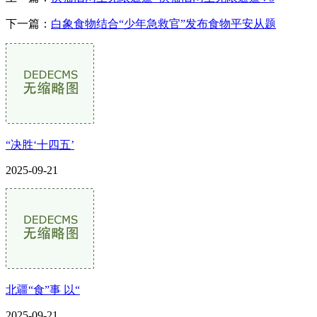
下一篇：
白象食物结合“少年急救官”发布食物平安从题
“决胜‘十四五’
2025-09-21
北疆“食”事 以“
2025-09-21