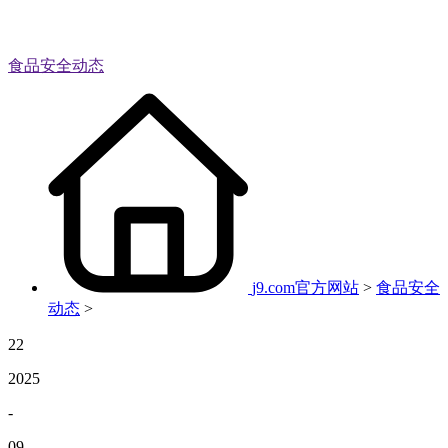
食品安全动态
j9.com官方网站
>
食品安全
动态
>
22
2025
-
09