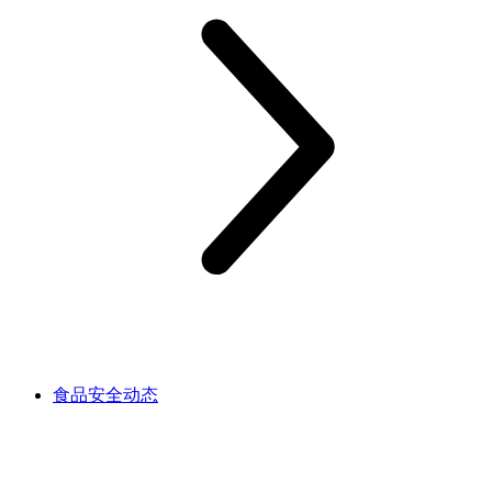
食品安全动态