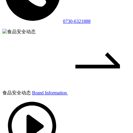
0730-6321888
食品安全动态
Brand Information