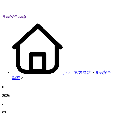
食品安全动态
j9.com官方网站
>
食品安全
动态
>
01
2026
-
02