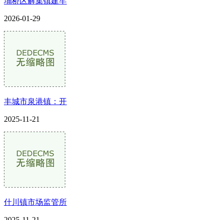
埇桥区解集镇建牢
2026-01-29
丰城市泉港镇：开
2025-11-21
什川镇市场监管所
2025-11-21