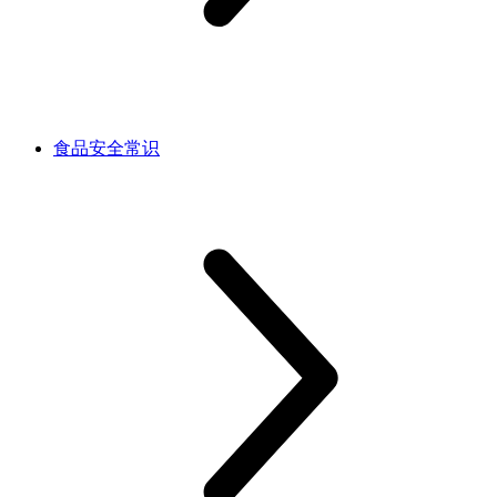
食品安全常识