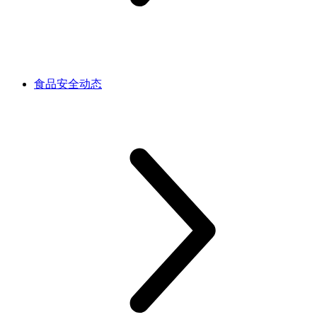
食品安全动态