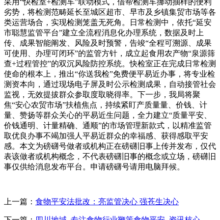
采用“快检室+检测车”联动模式，借帮检测车挪动抽样的便利
劣势，将检测范畴延长至城区超市、早市及乡镇集贸市场等各
类运营场合，实现检测笼盖无死角。日常检测中，依托“延安
市聪慧监管平台”建立全流程消息化办理系统，数据及时上
传、成果智能阐发、风险及时预警，告竣“全程可溯源、成果
可使用、办理可闭环”的监管方针，成立起食用农产物“泉源筛
查+过程管控”的双沉风险防控系统。快检室正在完成日常检测
使命的根本上，推出“你送我检”免费便平易近办事，将专业检
测资本向，通过现场电子屏及时公示检测成果，自动接管社会
监视，无效提拔群众参取度取晓得率。下一步，我局将聚
焦“安心农贸市场”扶植焦点，持续紧盯产质量量、价钱、计
量、赞扬等群众关心的平易近生问题，全力建立“质量平安、
价钱通明、计量精确、通顺”的市场管理新款式，以精准监管
取优良办事不竭加强人平易近群众的幸福感、获得感取平安
感。本文为磅礴号做者或机构正在磅礴旧事上传并发布，仅代
表该做者或机构概念，不代表磅礴旧事的概念或立场，磅礴旧
事仅供给消息发布平台。申请磅礴号请用电脑拜候。
上一篇：
食物平安法批改：亮监管决心 强苍生决心
下一篇：
四川地域_专注食物行业鞭策食物平安_资讯核心