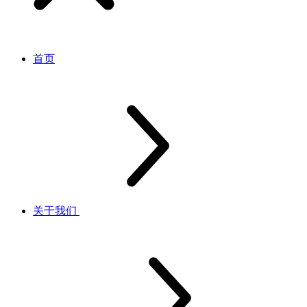
首页
关于我们