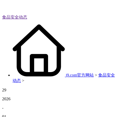
食品安全动态
j9.com官方网站
>
食品安全
动态
>
29
2026
-
01