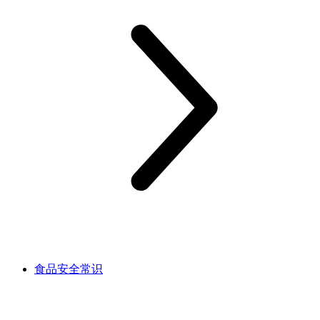
食品安全常识