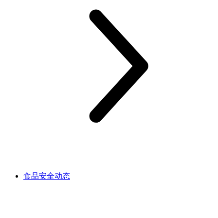
食品安全动态