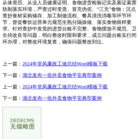
从体资历、从业人员健康证明、食物进货检验记实及索证索票
轨制落实环境，严查过时变质、冒充伪劣、“三无”食物；沉点
查抄食材采购储存、加工制做流程、餐具清洗消毒等环节环
节，督促餐饮运营单元规范生熟分隔操做、落实食物留样要
求。针对查抄中发觉的进货台账不完整、食物摆放不规范、卫
生待改良等问题，明白整改时限和要求，成立问题台账实行闭
环办理，对整改环境复查，确保问题整改到位。
上一篇：
2024年党风廉政工做总结Word模板下载
下一篇：
湖北发布一批外卖食物平安典型案例
上一篇：
2024年党风廉政工做总结Word模板下载
下一篇：
湖北发布一批外卖食物平安典型案例