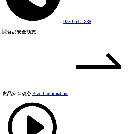
0730-6321888
食品安全动态
Brand Information