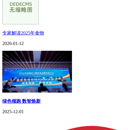
专家解读2025年食物
2026-01-12
绿色领跑 数智焕新
2025-12-01