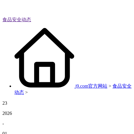
食品安全动态
j9.com官方网站
>
食品安全
动态
>
23
2026
-
01