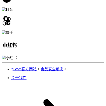
j9.com官方网站
>
食品安全动态
>
关于我们