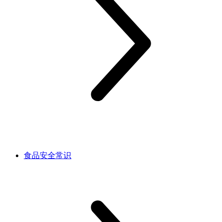
食品安全常识