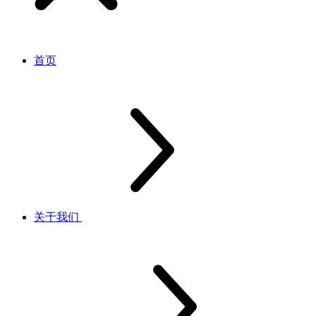
首页
关于我们