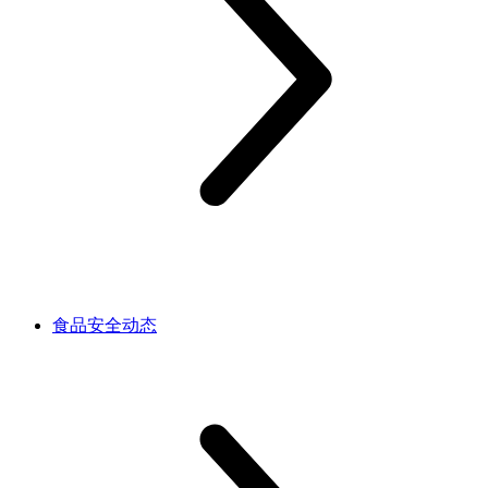
食品安全动态