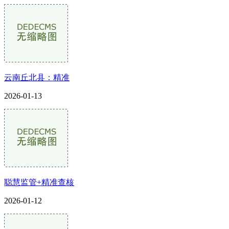
云南丘北县：精准
2026-01-13
聪慧监管+精准查核
2026-01-12