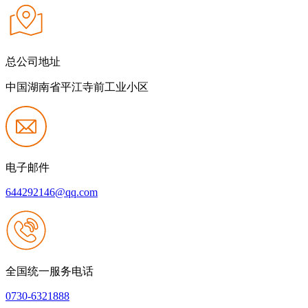
总公司地址
中国湖南省平江寺前工业小区
电子邮件
644292146@qq.com
全国统一服务电话
0730-6321888