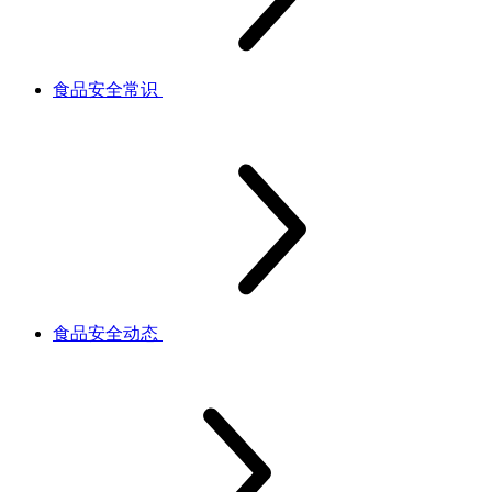
食品安全常识
食品安全动态