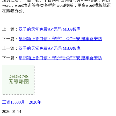
word，word培训等各类各样的word模板，更多word模板就正
在熊猫办公。
上一篇：
汉子的天堂免费AV无码 MBA智库
下一篇：
阜阳颍上鲁口镇：守护“舌尖”平安 建牢食安防
上一篇：
汉子的天堂免费AV无码 MBA智库
下一篇：
阜阳颍上鲁口镇：守护“舌尖”平安 建牢食安防
工资13500月！2026年
2026-01-14