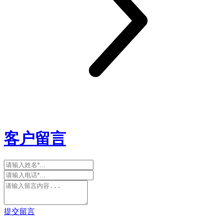
客户留言
提交留言