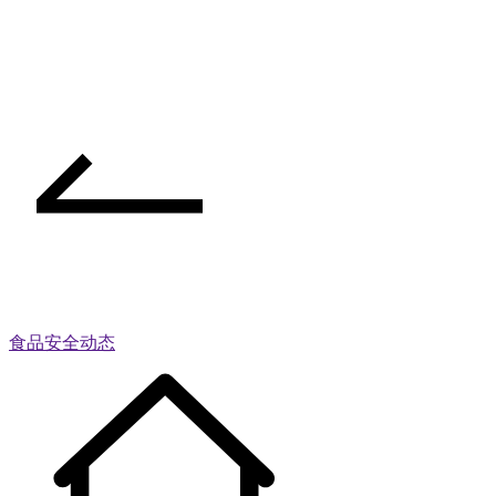
食品安全动态