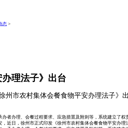
动态
>
安办理法子》出台
徐州市农村集体会餐食物平安办理法子》
办者办理、会餐过程要求、应急措置及附则等，系统建立了权责
安，近日，徐州市正式印发《徐州市农村集体会餐食物平安办理法