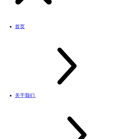
首页
关于我们