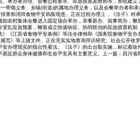
点、承办者办理、会餐过程要求、应急措置及附则等，系统建立
同一带领义务、乡镇(街道)的属地办理义务，以及会餐举办者和
及时排查和消弭食物平安风险现患。正在过程办理上，《法子》对
激励农村集体会餐进入固定场合举办，亲事新办、凶事简办，鞭
安变乱应急预案，鞭策成立快速响应、协同联动的应急措置机制
法》《江苏省食物平安条例》等法令律例和《国务院食物平安办
通用卫生规范》等上级文件。正在充实实地查询拜访研究、社会公开
平安办理现实的指点性看法。《法子》的出台取实施，标记着徐
易近群众身体健康和生命平安具有主要意义。上一篇：四川省商