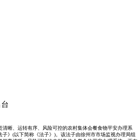
出台
清晰、运转有序、风险可控的农村集体会餐食物平安办理系
子》(以下简称《法子》)。该法子由徐州市市场监视办理局组