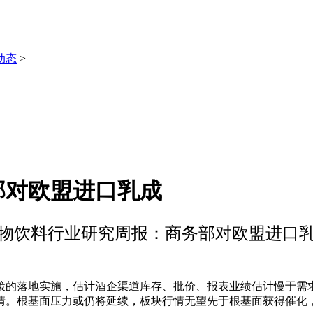
动态
>
部对欧盟进口乳成
物饮料行业研究周报：商务部对欧盟进口
的落地实施，估计酒企渠道库存、批价、报表业绩估计慢于需求
情。根基面压力或仍将延续，板块行情无望先于根基面获得催化