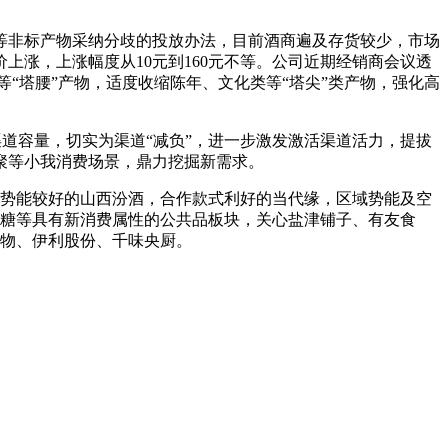
台等非标产物采纳分歧的投放办法，目前酒商遍及存货较少，市场
上涨，上涨幅度从10元到160元不等。公司近期经销商会议透
肖等“塔腰”产物，适度收缩陈年、文化类等“塔尖”类产物，强化高
道容量，切实为渠道“减负”，进一步激发激活渠道活力，提拔
聚等小我消费场景，鼎力挖掘新需求。
势能较好的山西汾酒，合作款式利好的当代缘，区域势能及空
代糖等具有新消费属性的公共品板块，关心盐津铺子、有友食
食物、伊利股份、千味央厨。