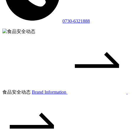
0730-6321888
食品安全动态
Brand Information