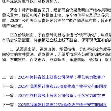
红率提拔角度寻找白酒投资标的。
茅台非标产物批价回升，经销商会议聚焦明白产物布局和量价均
需求量大，鞭策相关产物批价上涨。多个酒价平台及渠道显示，精
露，2026年公司将回归贵州茅台酒的“”型产物系统布局，旨正
端产物价值。
正在价钱层面，茅台旗号明显地推进“价钱市场化”，焦点是“
市场需求适配度。将鞭策建立线上线下融合、保守现代互补的
1、从渠道出清、运营改善、场景衔接、分红率提拔角度寻找
间较大的古井贡酒、送驾贡酒，无望受益经济苏醒预期的次高
物、东鹏饮料、百龙创园、燕京啤酒、乐惠国际、会稽山、欢
上一篇：
2025年终抖音线上获客公司保举：手艺实力取客户
下一篇：
2025年我国累计发布226项食物农产物平安范畴国度
上一篇：
2025年终抖音线上获客公司保举：手艺实力取客户
下一篇：
2025年我国累计发布226项食物农产物平安范畴国度