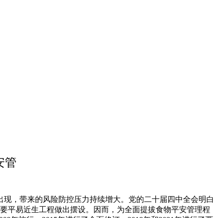
安管
现，带来的风险防控压力持续增大。党的二十届四中全会明白
为主要平易近生工程做出摆设。因而，为全面提拔食物平安管理程