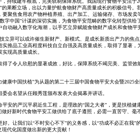
持续建牢根底，完美轨制保障系统。我国现行食物平安法于2009年
零”的果断立场，出以力量护航食物财产高质量成长的积极信号。
，要聚焦食用农产物种植养殖、出产加工、运输储存、市场发卖
“数字中国”计谋的深切实施，为食物平安范畴的数字化转型供给
中自动融入数字化海潮，以手艺立异赋能食物财产成长和食物平
立异可以或许催生新财产、新模式、是成长新质出产力的焦点
实推品工业高程度科技自立自强及高质量成长，取得了显著，为
双实现高质量成长。
得了令人欣慰的显著成效，好比，保障系统不竭完美、监管效能
力健康中国扶植”为从题的第二十三届中国食物平安大会暨202
委会名望从任顾秀莲颁布发表大会揭幕并讲话。
安的严沉平易近生工程，是理政的“国之大者”，更是扶植健
们做好新时代食物平安工做供给了底子遵照，必需一直苦守、毫
。让我们以“不时安心不下”的义务感，以“功成不必正在我”
义现代化国度做出新的更大贡献！