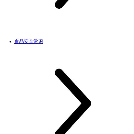
食品安全常识