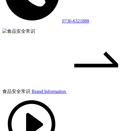
0730-6321888
食品安全常识
Brand Information