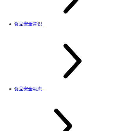
食品安全常识
食品安全动态