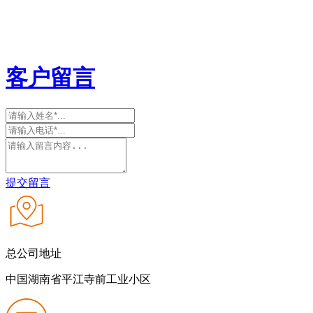
客户留言
提交留言
总公司地址
中国湖南省平江寺前工业小区