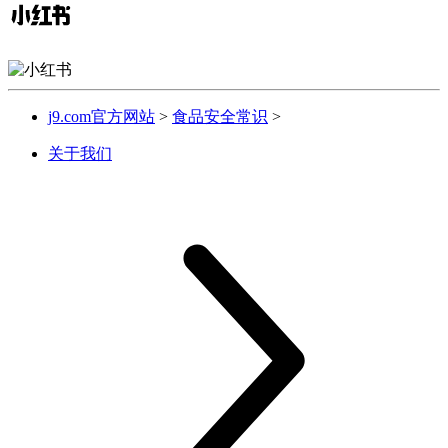
j9.com官方网站
>
食品安全常识
>
关于我们