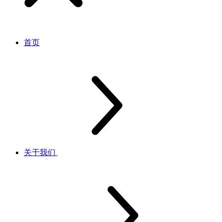
首页
关于我们