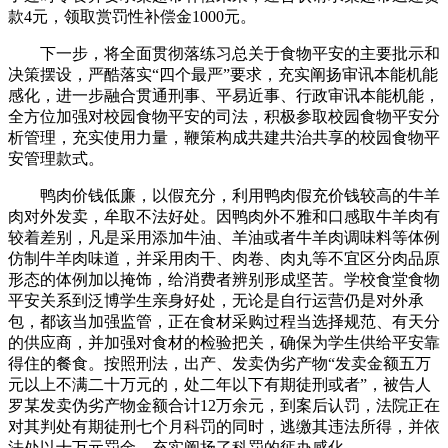
款4元，领取赏罚性补偿金1000元。
下一步，将全面贯彻落练习总关于食物平安的主要批示和
决策摆设，严酷落实“四个最严”要求，充实阐扬审讯本能机能
感化，进一步融合贯通刑事、平易近事、行政审讯本能机能，
全方位加强对校园食物平安的司法，积极参取校园食物平安分
析管理，充实使用力量，鞭策构成共建共治共享的校园食物平
安管理款式。
鸭肉价钱低廉，以假充分，利用鸭肉假充价钱较高的牛羊
肉对外发卖，牟取不法好处。因鸭肉外不雅和口感取牛羊肉有
较着差别，凡是采用添加牛油、羊油或者牛羊肉调味料等体例
仿制牛羊肉味道，并采用肉干、肉卷、肉丸等不宜区分肉品原
形态的体例加以掩饰，给消费者辨别形成坚苦。学校食堂食物
平安关系到泛博学生亲身好处，无论是自行运营仍是对外承
包，都该当加强监管，正在食材采购过程当选择规范、有天分
的供应商，并加强对食材的检验把关，确保为学生供给平安靠
得住的餐食。按照刑法，出产、发卖伪劣产物“发卖金额五万
元以上不满二十万元的，处二年以下有期徒刑或者”，被告人
罗某发卖伪劣产物金额合计12万余元，到案后认罚，法院正在
对其判处有期徒刑七个月科罚的同时，逃缴其违法所得，并依
法处以十万元罚金，充实阐扬了科罚的惩办感化。