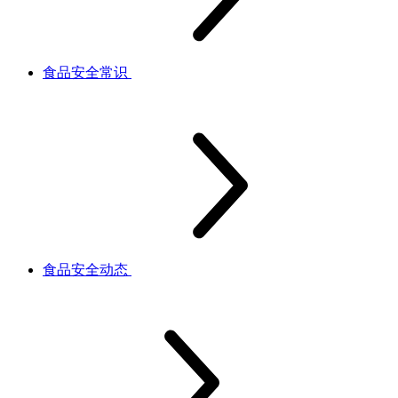
食品安全常识
食品安全动态