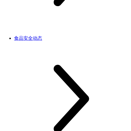
食品安全动态