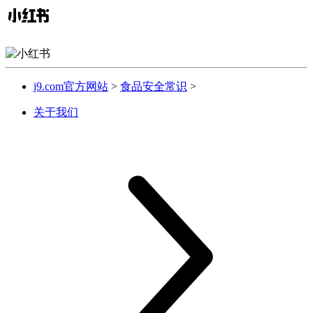
j9.com官方网站
>
食品安全常识
>
关于我们