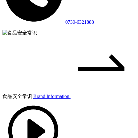
0730-6321888
食品安全常识
Brand Information