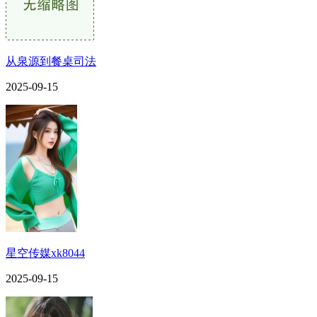
从泉源到餐桌司法
2025-09-15
星空传媒xk8044
2025-09-15