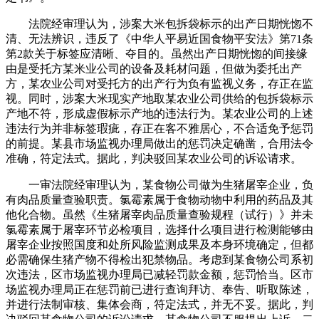
法院经审理认为，涉案大米包拆袋标示的出产日期恍惚不
清、无法辨识，违反了《中华人平易近国食物平安法》第71条
第2款关于标签应清晰、夺目的。虽然出产日期恍惚的间接缘
由是受托方某米业公司的设备及耗材问题，但做为委托出产
方，某农业公司对受托方的出产行为负有监视义务，存正在监
视。同时，涉案大米现实产地取某农业公司供给的包拆袋标示
产地不符，形成虚假标示产地的违法行为。某农业公司的上述
违法行为并非标签瑕疵，存正在客不雅居心，不合适免予惩罚
的前提。某县市场监视办理局做出的惩罚决定确凿，合用法令
准确，符定法式。据此，判决驳回某农业公司的诉讼请求。
一审法院经审理认为，某食物公司做为生猪屠宰企业，负
有肉品质量查验职责。氯霉素属于食物动物中利用的药品及其
他化合物。虽然《生猪屠宰肉品质量查验规程（试行）》并未
氯霉素属于屠宰环节必检项目，选择什么项目进行检测能够由
屠宰企业按照国度和处所风险监测成果及本身环境确定，但都
必需确保生猪产物不得检出犯禁物品。考虑到某食物公司系初
次违法，区市场监视办理局已减轻罚款金额，惩罚恰当。区市
场监视办理局正在惩罚前已进行查询拜访、奉告、听取陈述，
并进行法制审核、集体会商，符定法式，并无不妥。据此，判