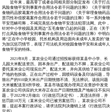
近年来，最高零丁或者会同相关部分制定发布《关于打点
风险食物平安刑事案件合用法令若干问题的注释》《关于审理
食物药品胶葛案件合用法令若干问题的》《关于审理食物药品
赏罚性补偿胶葛案件合用法令若干问题的注释》等一系列食物
平安范畴司释，不竭完美惩办食物平安违法犯罪法网。此中，
针对中小学校园及其周边“五毛食物”凸起的问题，正在《关于
打点风险食物平安刑事案件合用法令若干问题的注释》中明白
将“正在中小学校园、托长机构及周边面向未成年人发卖的”做
为加沉惩罚情节，表现了司法机关对校园食物平安和未成年人
食物平安的特殊。
2021年8月，某农业公司通过招投标获得某县中小学、长
儿园大米配送资历。因本身出产、配送能力不脚，某农业公司
委托某米业公司现实出产、配送大米，并向其供给了标注虚假
产地的包拆袋。正在出产过程中，因喷码设备及印油问题，导
致出产的910袋大米出产日期恍惚不清、无法辨识。该批问题
大米被配送至8所学校。某县市场监视办理局正在查抄中发觉
某农业公司供应的大米存正在出产日期恍惚及产地标注不实问
题，于2022年2月做出《行政惩罚决定书》，其违法所得，并
惩罚款10万元（某米业公司已被另案惩罚）。某农业公司不
服，提起本案行政诉讼，请求法院判决撤销上述《行政惩罚决
定书》。