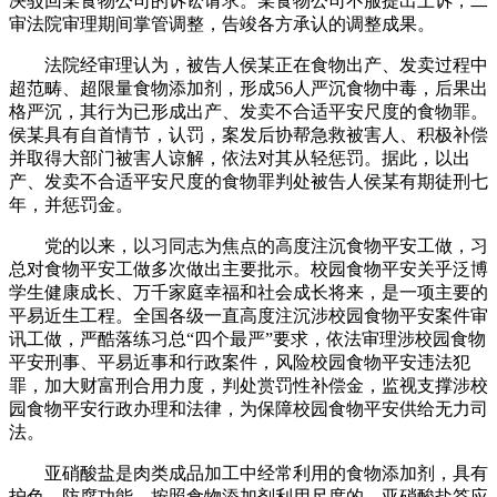
决驳回某食物公司的诉讼请求。某食物公司不服提出上诉，二
审法院审理期间掌管调整，告竣各方承认的调整成果。
法院经审理认为，被告人侯某正在食物出产、发卖过程中
超范畴、超限量食物添加剂，形成56人严沉食物中毒，后果出
格严沉，其行为已形成出产、发卖不合适平安尺度的食物罪。
侯某具有自首情节，认罚，案发后协帮急救被害人、积极补偿
并取得大部门被害人谅解，依法对其从轻惩罚。据此，以出
产、发卖不合适平安尺度的食物罪判处被告人侯某有期徒刑七
年，并惩罚金。
党的以来，以习同志为焦点的高度注沉食物平安工做，习
总对食物平安工做多次做出主要批示。校园食物平安关乎泛博
学生健康成长、万千家庭幸福和社会成长将来，是一项主要的
平易近生工程。全国各级一直高度注沉涉校园食物平安案件审
讯工做，严酷落练习总“四个最严”要求，依法审理涉校园食物
平安刑事、平易近事和行政案件，风险校园食物平安违法犯
罪，加大财富刑合用力度，判处赏罚性补偿金，监视支撑涉校
园食物平安行政办理和法律，为保障校园食物平安供给无力司
法。
亚硝酸盐是肉类成品加工中经常利用的食物添加剂，具有
护色、防腐功能。按照食物添加剂利用尺度的，亚硝酸盐答应