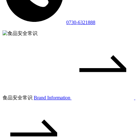
0730-6321888
食品安全常识
Brand Information