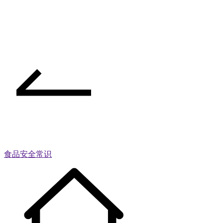
食品安全常识