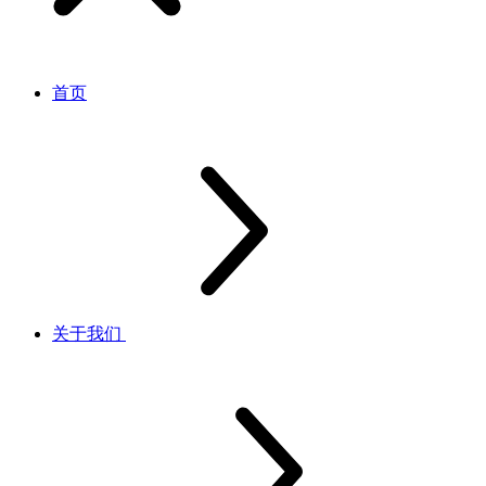
首页
关于我们