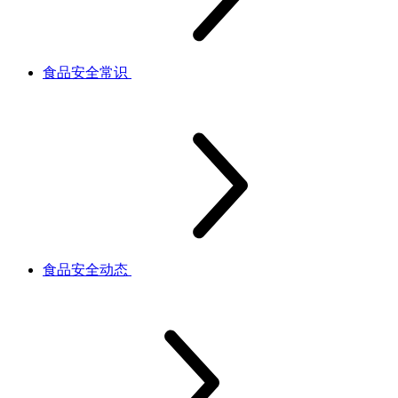
食品安全常识
食品安全动态