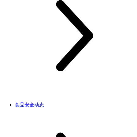
食品安全动态