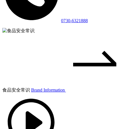
0730-6321888
食品安全常识
Brand Information