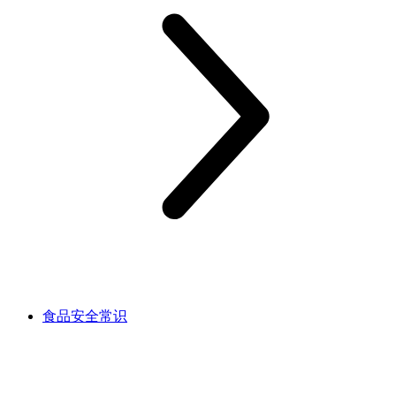
食品安全常识