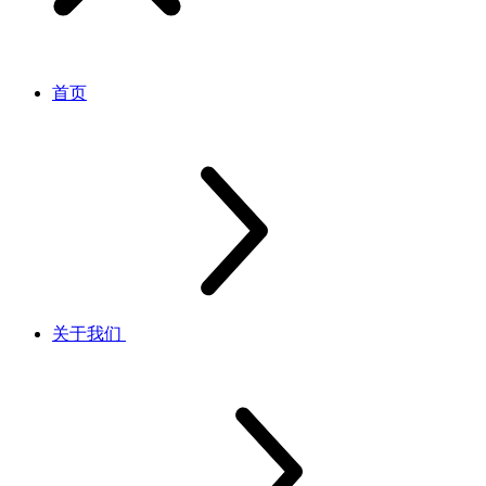
首页
关于我们