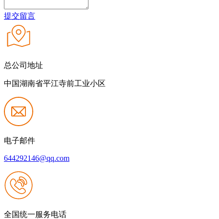
提交留言
总公司地址
中国湖南省平江寺前工业小区
电子邮件
644292146@qq.com
全国统一服务电话