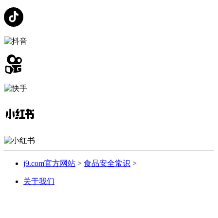
j9.com官方网站
>
食品安全常识
>
关于我们