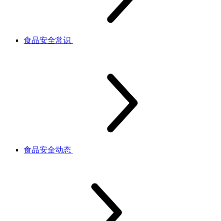
食品安全常识
食品安全动态