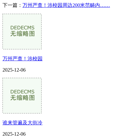
下一篇：
万州严查！涉校园周边200米范畴内……
万州严查！涉校园
2025-12-06
谁来管遍及大街冷
2025-12-06