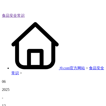
食品安全常识
j9.com官方网站
>
食品安全
常识
>
06
2025
-
12