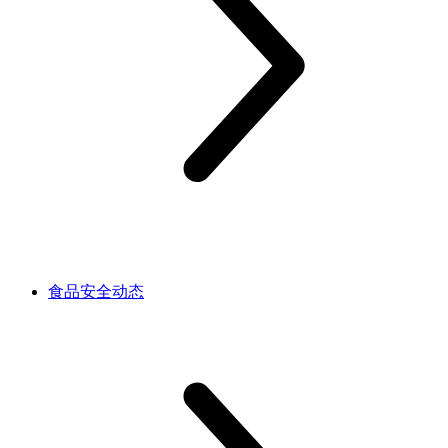
食品安全动态