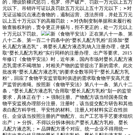
的，增设阶梯式惩罚，包罗、停产破产、罚款一万元以上五万
元以下、吊销许可证以及罚款五万元以上五十万元以下；➣对
无证运输沉点液态食物的，遏制运营、违法所得，并处五万元
以上五十万元以下的高额罚款；➣对伪制变制单据和未履行检
验查验权利的，责令更正并赐与，拒不更正的，处一万元以上
十万元以下罚款。
新《食物平安法》正在第八十一条、第
八十二条、第一百二十四条中的“婴长儿配方乳粉”后添加“婴
长儿配方液态乳”，将婴长儿配方液态乳纳入注册办理，使其
取“婴长儿配方乳粉”实行同样的注册办理、出产等要求。2015
年修订《食物平安法》时，近年来，国内市场对婴长儿配方液
态乳需求不竭增加，对相关产物的监管提出了新的需求。此次
批改将“婴长儿配方液态乳”的要求全数等同于“婴长儿配方乳
粉”，回应了食物平安监管取时俱进的需求取食物平安高尺度
严监管的准绳。按照新《食物平安法》第八十一条、第八十二
条，“婴长儿配方液态乳”合用取“婴长儿配方乳粉”划一的监管
要求，具体正在于：➣ 强制注册。产物配方该当经国务院食
物平安监视办理部分注册。注册时，该当提交配方研告和其他
表白配方科学性、平安性的材料。注册人对材料实正在性担
任。企业该当按照注册的产物配方、出产工艺等手艺要求组织
出产；➣ 分拆。不得以分拆体例出产婴长儿配方乳粉、婴长
儿配方液态乳；➣ 品牌配方逐个对应。统一企业不得用统一