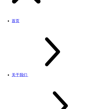
首页
关于我们