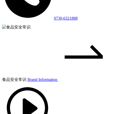
0730-6321888
食品安全常识
Brand Information