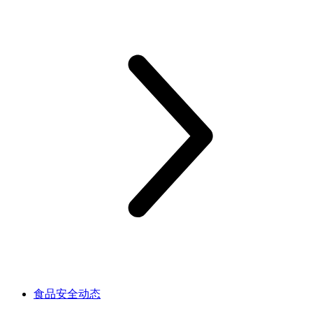
食品安全动态