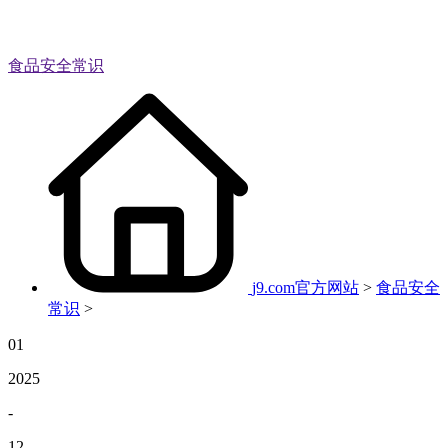
食品安全常识
j9.com官方网站
>
食品安全
常识
>
01
2025
-
12