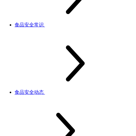
食品安全常识
食品安全动态