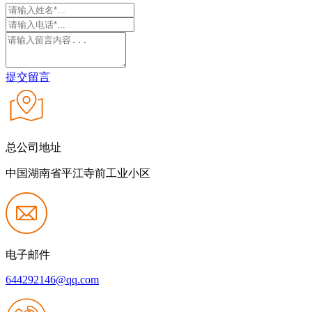
提交留言
总公司地址
中国湖南省平江寺前工业小区
电子邮件
644292146@qq.com