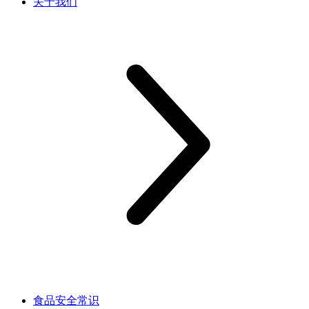
关于我们
食品安全常识