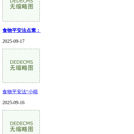
食物平安法点窜：
2025-09-17
食物平安法“小暗
2025-09-16