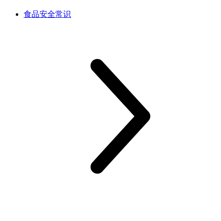
食品安全常识