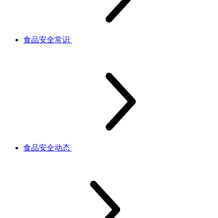
食品安全常识
食品安全动态