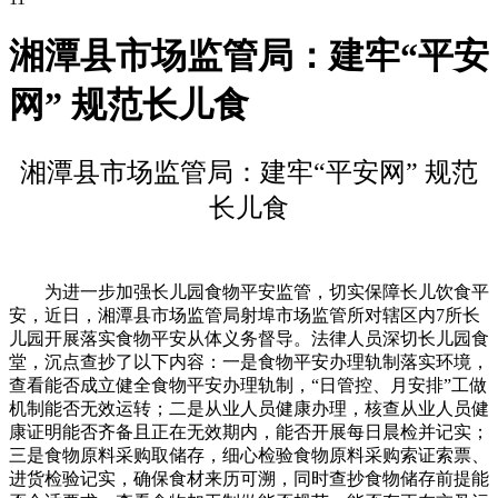
湘潭县市场监管局：建牢“平安
网” 规范长儿食
湘潭县市场监管局：建牢“平安网” 规范
长儿食
为进一步加强长儿园食物平安监管，切实保障长儿饮食平
安，近日，湘潭县市场监管局射埠市场监管所对辖区内7所长
儿园开展落实食物平安从体义务督导。法律人员深切长儿园食
堂，沉点查抄了以下内容：一是食物平安办理轨制落实环境，
查看能否成立健全食物平安办理轨制，“日管控、月安排”工做
机制能否无效运转；二是从业人员健康办理，核查从业人员健
康证明能否齐备且正在无效期内，能否开展每日晨检并记实；
三是食物原料采购取储存，细心检验食物原料采购索证索票、
进货检验记实，确保食材来历可溯，同时查抄食物储存前提能