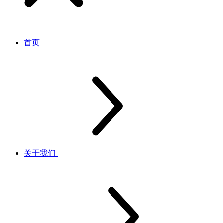
首页
关于我们