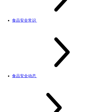
食品安全常识
食品安全动态