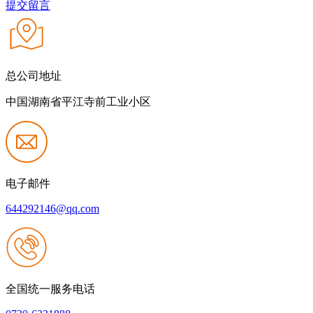
提交留言
总公司地址
中国湖南省平江寺前工业小区
电子邮件
644292146@qq.com
全国统一服务电话