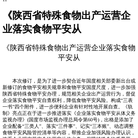
《陕西省特殊食物出产运营企
业落实食物平安从
《陕西省特殊食物出产运营企业落实食物
平安从
本次修订，是为了进一步契合近年国度相关部委新出台或
新修订的食物平安相关规章和食物平安国度尺度，进一步加强
陕西省特殊食物平安办理，规范相关企业出产运营行为，督促
企业落实食物平安自查权利，降低食物平安风险。构成“三表
一书”四个附件，进一步便利企业有针对性地开展自查。《轨
制》亮点正在于进一步推进落实《企业落实食物平安从体义务
监视办理》(国度市场监视办理总局令第60号)，出格是添加了
企业配备“三类人”、落实“三件事”、记实“三本账”、动态调整
食物平安风险管控清单等内容，帮推企业加强风险办理认识，