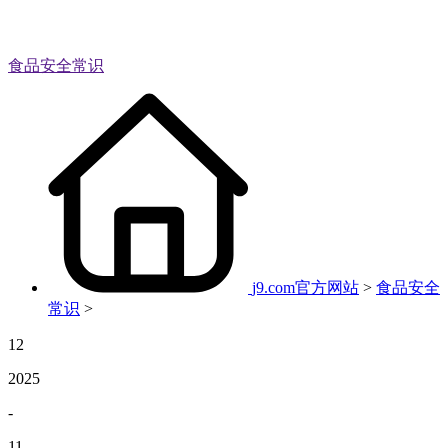
食品安全常识
j9.com官方网站
>
食品安全
常识
>
12
2025
-
11