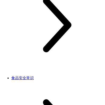
食品安全常识